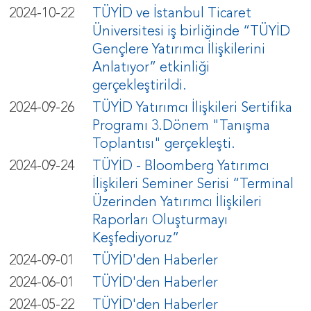
2024-10-22
TÜYİD ve İstanbul Ticaret
Üniversitesi iş birliğinde “TÜYİD
Gençlere Yatırımcı İlişkilerini
Anlatıyor” etkinliği
gerçekleştirildi.
2024-09-26
TÜYİD Yatırımcı İlişkileri Sertifika
Programı 3.Dönem "Tanışma
Toplantısı" gerçekleşti.
2024-09-24
TÜYİD - Bloomberg Yatırımcı
İlişkileri Seminer Serisi “Terminal
Üzerinden Yatırımcı İlişkileri
Raporları Oluşturmayı
Keşfediyoruz”
2024-09-01
TÜYİD'den Haberler
2024-06-01
TÜYİD'den Haberler
2024-05-22
TÜYİD'den Haberler