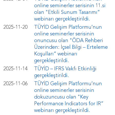
online seminerler serisinin 11.si
olan "Etkili Sunum Tasarımı”
webinarı gerçekleştirildi.
2025-11-20
TÜYİD Gelişim Platformu’nun
online seminerler serisinin
onuncusu olan "ÖDA Rehberi
Üzerinden: İçsel Bilgi – Erteleme
Koşulları” webinarı
gerçekleştirildi.
2025-11-14
TÜYİD – IFRS Vakfı Etkinliği
gerçekleştirildi.
2025-11-06
TÜYİD Gelişim Platformu’nun
online seminerler serisinin
dokuzuncusu olan "Key
Performance Indicators for IR”
webinarı gerçekleştirildi.