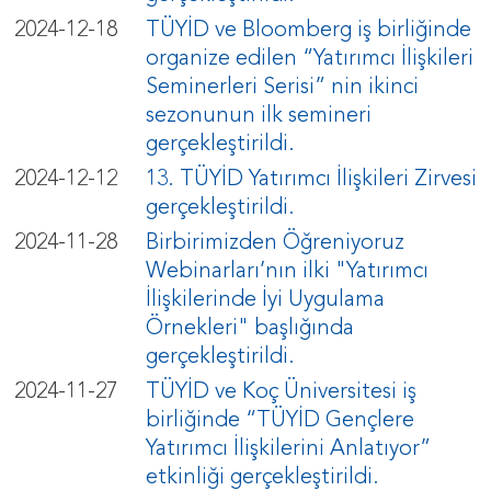
2024-12-18
TÜYİD ve Bloomberg iş birliğinde
organize edilen “Yatırımcı İlişkileri
Seminerleri Serisi” nin ikinci
sezonunun ilk semineri
gerçekleştirildi.
2024-12-12
13. TÜYİD Yatırımcı İlişkileri Zirvesi
gerçekleştirildi.
2024-11-28
Birbirimizden Öğreniyoruz
Webinarları’nın ilki "Yatırımcı
İlişkilerinde İyi Uygulama
Örnekleri" başlığında
gerçekleştirildi.
2024-11-27
TÜYİD ve Koç Üniversitesi iş
birliğinde “TÜYİD Gençlere
Yatırımcı İlişkilerini Anlatıyor”
etkinliği gerçekleştirildi.