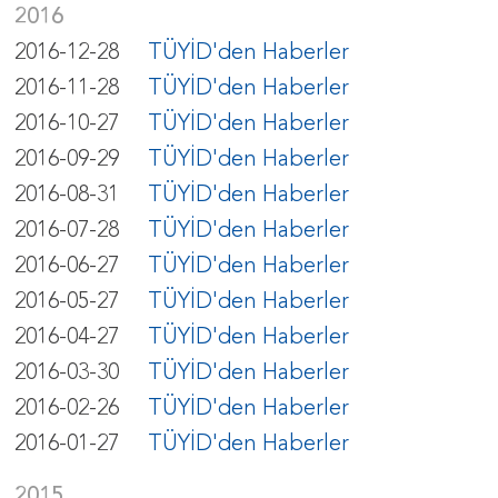
2016
2016-12-28
TÜYİD'den Haberler
2016-11-28
TÜYİD'den Haberler
2016-10-27
TÜYİD'den Haberler
2016-09-29
TÜYİD'den Haberler
2016-08-31
TÜYİD'den Haberler
2016-07-28
TÜYİD'den Haberler
2016-06-27
TÜYİD'den Haberler
2016-05-27
TÜYİD'den Haberler
2016-04-27
TÜYİD'den Haberler
2016-03-30
TÜYİD'den Haberler
2016-02-26
TÜYİD'den Haberler
2016-01-27
TÜYİD'den Haberler
2015