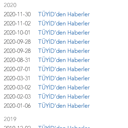
2020
2020-11-30
TÜYİD'den Haberler
2020-11-02
TÜYİD'den Haberler
2020-10-01
TÜYİD'den Haberler
2020-09-28
TÜYİD'den Haberler
2020-09-28
TÜYİD'den Haberler
2020-08-31
TÜYİD'den Haberler
2020-07-01
TÜYİD'den Haberler
2020-03-31
TÜYİD'den Haberler
2020-03-02
TÜYİD'den Haberler
2020-02-03
TÜYİD'den Haberler
2020-01-06
TÜYİD'den Haberler
2019