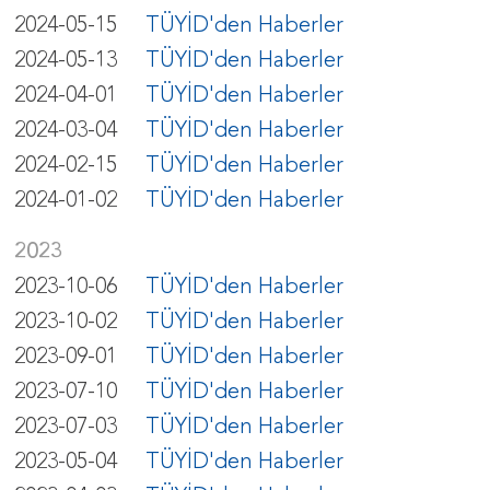
2024-05-15
TÜYİD'den Haberler
2024-05-13
TÜYİD'den Haberler
2024-04-01
TÜYİD'den Haberler
2024-03-04
TÜYİD'den Haberler
2024-02-15
TÜYİD'den Haberler
2024-01-02
TÜYİD'den Haberler
2023
2023-10-06
TÜYİD'den Haberler
2023-10-02
TÜYİD'den Haberler
2023-09-01
TÜYİD'den Haberler
2023-07-10
TÜYİD'den Haberler
2023-07-03
TÜYİD'den Haberler
2023-05-04
TÜYİD'den Haberler