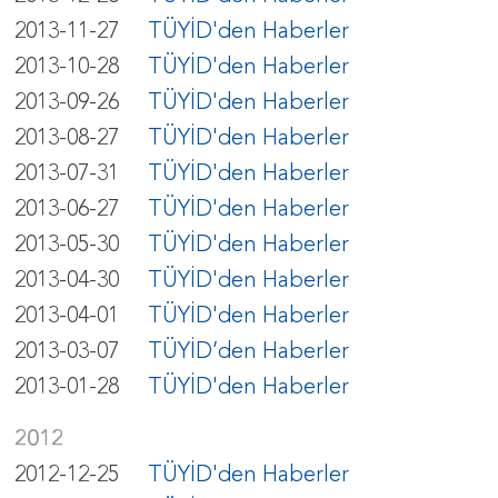
2013-11-27
TÜYİD'den Haberler
2013-10-28
TÜYİD'den Haberler
2013-09-26
TÜYİD'den Haberler
2013-08-27
TÜYİD'den Haberler
2013-07-31
TÜYİD'den Haberler
2013-06-27
TÜYİD'den Haberler
2013-05-30
TÜYİD'den Haberler
2013-04-30
TÜYİD'den Haberler
2013-04-01
TÜYİD'den Haberler
2013-03-07
TÜYİD’den Haberler
2013-01-28
TÜYİD'den Haberler
2012
2012-12-25
TÜYİD'den Haberler