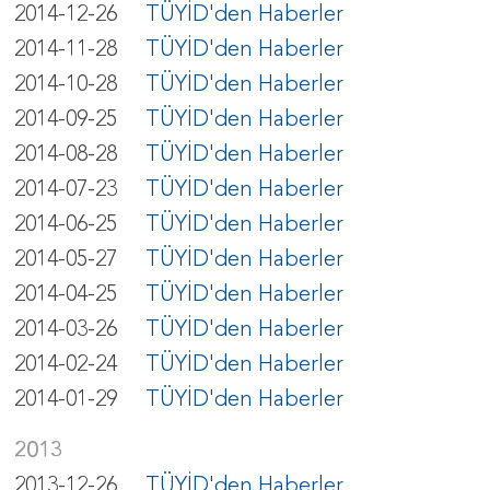
2014-12-26
TÜYİD'den Haberler
2014-11-28
TÜYİD'den Haberler
2014-10-28
TÜYİD'den Haberler
2014-09-25
TÜYİD'den Haberler
2014-08-28
TÜYİD'den Haberler
2014-07-23
TÜYİD'den Haberler
2014-06-25
TÜYİD'den Haberler
2014-05-27
TÜYİD'den Haberler
2014-04-25
TÜYİD'den Haberler
2014-03-26
TÜYİD'den Haberler
2014-02-24
TÜYİD'den Haberler
2014-01-29
TÜYİD'den Haberler
2013
2013-12-26
TÜYİD'den Haberler