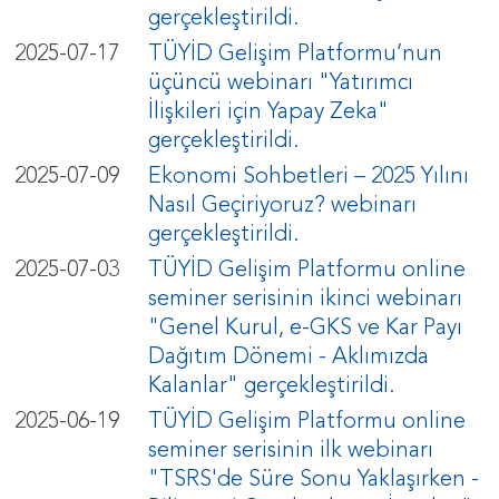
gerçekleştirildi.
2025-07-17
TÜYİD Gelişim Platformu’nun
üçüncü webinarı "Yatırımcı
İlişkileri için Yapay Zeka"
gerçekleştirildi.
2025-07-09
Ekonomi Sohbetleri – 2025 Yılını
Nasıl Geçiriyoruz? webinarı
gerçekleştirildi.
2025-07-03
TÜYİD Gelişim Platformu online
seminer serisinin ikinci webinarı
"Genel Kurul, e-GKS ve Kar Payı
Dağıtım Dönemi - Aklımızda
Kalanlar" gerçekleştirildi.
2025-06-19
TÜYİD Gelişim Platformu online
seminer serisinin ilk webinarı
"TSRS'de Süre Sonu Yaklaşırken -