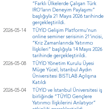
“Farklı Ülkelerde Çalışan Türk
IRO'ların Deneyim Paylaşımı”
başlığıyla 21 Mayıs 2026 tarihinde
gerçekleştirildi.
2026-05-14
TÜYİD Gelişim Platformu’nun
online seminer serisinin 21’incisi,
“Kriz Zamanlarında Yatırımcı
İlişkileri” başlığıyla 14 Mayıs 2026
tarihinde gerçekleştirildi.
2026-05-08
TÜYİD Yönetim Kurulu Üyesi
Müge Yücel, İstanbul Aydın
Üniversitesi BISTLAB Açılışına
Katıldı
2026-05-04
TÜYİD ve İstanbul Üniversitesi iş
birliğinde “TÜYİD Gençlere
Yatırımcı İlişkilerini Anlatıyor”