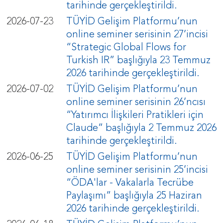
tarihinde gerçekleştirildi.
2026-07-23
TÜYİD Gelişim Platformu’nun
online seminer serisinin 27’incisi
“Strategic Global Flows for
Turkish IR” başlığıyla 23 Temmuz
2026 tarihinde gerçekleştirildi.
2026-07-02
TÜYİD Gelişim Platformu’nun
online seminer serisinin 26’ncısı
“Yatırımcı İlişkileri Pratikleri için
Claude” başlığıyla 2 Temmuz 2026
tarihinde gerçekleştirildi.
2026-06-25
TÜYİD Gelişim Platformu’nun
online seminer serisinin 25’incisi
“ÖDA'lar - Vakalarla Tecrübe
Paylaşımı” başlığıyla 25 Haziran
2026 tarihinde gerçekleştirildi.