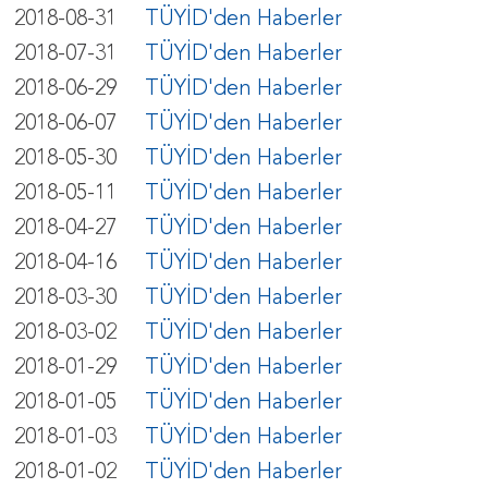
2018-08-31
TÜYİD'den Haberler
2018-07-31
TÜYİD'den Haberler
2018-06-29
TÜYİD'den Haberler
2018-06-07
TÜYİD'den Haberler
2018-05-30
TÜYİD'den Haberler
2018-05-11
TÜYİD'den Haberler
2018-04-27
TÜYİD'den Haberler
2018-04-16
TÜYİD'den Haberler
2018-03-30
TÜYİD'den Haberler
2018-03-02
TÜYİD'den Haberler
2018-01-29
TÜYİD'den Haberler
2018-01-05
TÜYİD'den Haberler
2018-01-03
TÜYİD'den Haberler
2018-01-02
TÜYİD'den Haberler