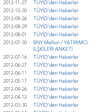
2012-11-27
TÜYİD'den Haberler
2012-10-30
TÜYİD'den Haberler
2012-09-26
TÜYİD'den Haberler
2012-08-29
TÜYİD'den Haberler
2012-08-01
TÜYİD'den Haberler
2012-07-30
BNY Mellon / YATIRIMCI
İLŞKİLERİ ANKETİ
2012-07-16
TÜYİD'den Haberler
2012-06-27
TÜYİD'den Haberler
2012-06-11
TÜYİD'den Haberler
2012-05-17
TÜYİD'den Haberler
2012-04-26
TÜYİD'den Haberler
2012-04-12
TÜYİD'den Haberler
2012-03-30
TÜYİD'den Haberler