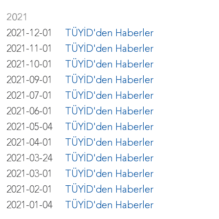
2021
2021-12-01
TÜYİD'den Haberler
2021-11-01
TÜYİD'den Haberler
2021-10-01
TÜYİD'den Haberler
2021-09-01
TÜYİD'den Haberler
2021-07-01
TÜYİD'den Haberler
2021-06-01
TÜYİD'den Haberler
2021-05-04
TÜYİD'den Haberler
2021-04-01
TÜYİD'den Haberler
2021-03-24
TÜYİD'den Haberler
2021-03-01
TÜYİD'den Haberler
2021-02-01
TÜYİD'den Haberler
2021-01-04
TÜYİD'den Haberler