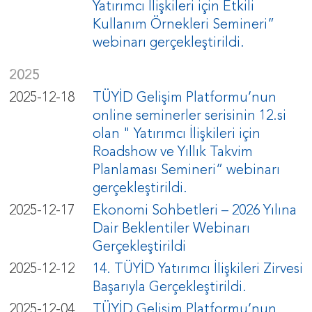
Yatırımcı İlişkileri için Etkili
Kullanım Örnekleri Semineri”
webinarı gerçekleştirildi.
2025
2025-12-18
TÜYİD Gelişim Platformu’nun
online seminerler serisinin 12.si
olan " Yatırımcı İlişkileri için
Roadshow ve Yıllık Takvim
Planlaması Semineri” webinarı
gerçekleştirildi.
2025-12-17
Ekonomi Sohbetleri – 2026 Yılına
Dair Beklentiler Webinarı
Gerçekleştirildi
2025-12-12
14. TÜYİD Yatırımcı İlişkileri Zirvesi
Başarıyla Gerçekleştirildi.
2025-12-04
TÜYİD Gelişim Platformu’nun