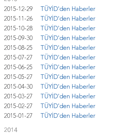
2015-12-29
TÜYİD'den Haberler
2015-11-26
TÜYİD'den Haberler
2015-10-28
TÜYİD'den Haberler
2015-09-30
TÜYİD'den Haberler
2015-08-25
TÜYİD'den Haberler
2015-07-27
TÜYİD'den Haberler
2015-06-25
TÜYİD'den Haberler
2015-05-27
TÜYİD'den Haberler
2015-04-30
TÜYİD'den Haberler
2015-03-27
TÜYİD'den Haberler
2015-02-27
TÜYİD'den Haberler
2015-01-27
TÜYİD'den Haberler
2014