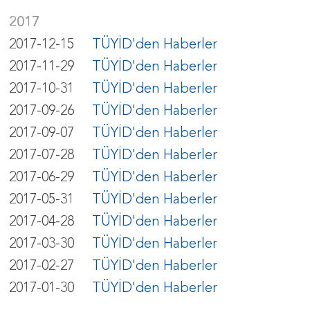
2017
2017-12-15
TÜYİD'den Haberler
2017-11-29
TÜYİD'den Haberler
2017-10-31
TÜYİD'den Haberler
2017-09-26
TÜYİD'den Haberler
2017-09-07
TÜYİD'den Haberler
2017-07-28
TÜYİD'den Haberler
2017-06-29
TÜYİD'den Haberler
2017-05-31
TÜYİD'den Haberler
2017-04-28
TÜYİD'den Haberler
2017-03-30
TÜYİD'den Haberler
2017-02-27
TÜYİD'den Haberler
2017-01-30
TÜYİD'den Haberler