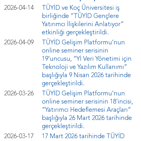
2026-04-14
TÜYİD ve Koç Üniversitesi iş
birliğinde “TÜYİD Gençlere
Yatırımcı İlişkilerini Anlatıyor”
etkinliği gerçekleştirildi.
2026-04-09
TÜYİD Gelişim Platformu’nun
online seminer serisinin
19’uncusu, “Yİ Veri Yönetimi için
Teknoloji ve Yazılım Kullanımı”
başlığıyla 9 Nisan 2026 tarihinde
gerçekleştirildi.
2026-03-26
TÜYİD Gelişim Platformu’nun
online seminer serisinin 18’incisi,
“Yatırımcı Hedeflemesi Araçları”
başlığıyla 26 Mart 2026 tarihinde
gerçekleştirildi.
2026-03-17
17 Mart 2026 tarihinde TÜYİD