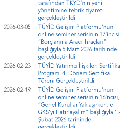
tarafından TKYD’nin yeni
yönetimine tebrik ziyareti
gerçekleştirildi.
2026-03-05
TÜYİD Gelişim Platformu’nun
online seminer serisinin 17’incisi,
“Borçlanma Aracı İhraçları”
başlığıyla 5 Mart 2026 tarihinde
gerçekleştirildi.
2026-02-23
TÜYİD Yatırımcı İlişkileri Sertifika
Programı 4. Dönem Sertifika
Töreni Gerçekleştirildi
2026-02-19
TÜYİD Gelişim Platformu’nun
online seminer serisinin 16’ncısı,
“Genel Kurullar Yaklaşırken: e-
GKS’yi Hatırlayalım” başlığıyla 19
Şubat 2026 tarihinde
gerçekleştirildi.