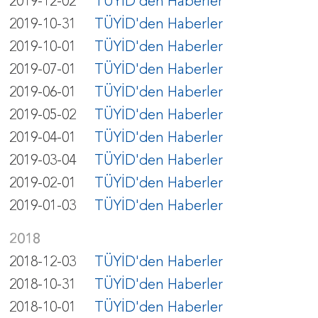
2019-12-02
TÜYİD'den Haberler
2019-10-31
TÜYİD'den Haberler
2019-10-01
TÜYİD'den Haberler
2019-07-01
TÜYİD'den Haberler
2019-06-01
TÜYİD'den Haberler
2019-05-02
TÜYİD'den Haberler
2019-04-01
TÜYİD'den Haberler
2019-03-04
TÜYİD'den Haberler
2019-02-01
TÜYİD'den Haberler
2019-01-03
TÜYİD'den Haberler
2018
2018-12-03
TÜYİD'den Haberler
2018-10-31
TÜYİD'den Haberler
2018-10-01
TÜYİD'den Haberler