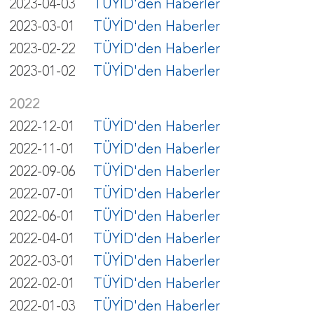
2023-04-03
TÜYİD'den Haberler
2023-03-01
TÜYİD'den Haberler
2023-02-22
TÜYİD'den Haberler
2023-01-02
TÜYİD'den Haberler
2022
2022-12-01
TÜYİD'den Haberler
2022-11-01
TÜYİD'den Haberler
2022-09-06
TÜYİD'den Haberler
2022-07-01
TÜYİD'den Haberler
2022-06-01
TÜYİD'den Haberler
2022-04-01
TÜYİD'den Haberler
2022-03-01
TÜYİD'den Haberler
2022-02-01
TÜYİD'den Haberler
2022-01-03
TÜYİD'den Haberler