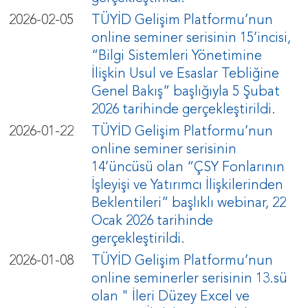
2026-02-05
TÜYİD Gelişim Platformu’nun
online seminer serisinin 15’incisi,
“Bilgi Sistemleri Yönetimine
İlişkin Usul ve Esaslar Tebliğine
Genel Bakış” başlığıyla 5 Şubat
2026 tarihinde gerçekleştirildi.
2026-01-22
TÜYİD Gelişim Platformu’nun
online seminer serisinin
14’üncüsü olan “ÇSY Fonlarının
İşleyişi ve Yatırımcı İlişkilerinden
Beklentileri” başlıklı webinar, 22
Ocak 2026 tarihinde
gerçekleştirildi.
2026-01-08
TÜYİD Gelişim Platformu’nun
online seminerler serisinin 13.sü
olan " İleri Düzey Excel ve