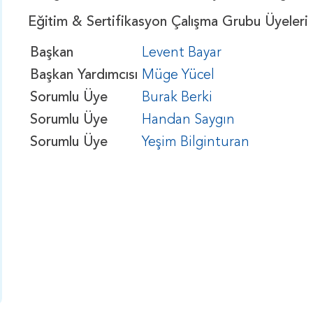
Eğitim & Sertifikasyon Çalışma Grubu Üyeleri
Başkan
Levent Bayar
Başkan Yardımcısı
Müge Yücel
Sorumlu Üye
Burak Berki
Sorumlu Üye
Handan Saygın
Sorumlu Üye
Yeşim Bilginturan