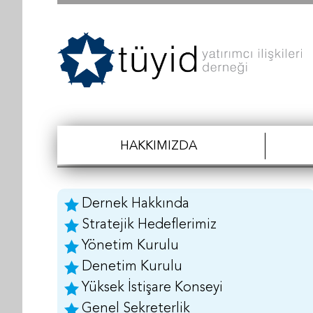
HAKKIMIZDA
Dernek Hakkında
Stratejik Hedeflerimiz
Yönetim Kurulu
Denetim Kurulu
Yüksek İstişare Konseyi
Genel Sekreterlik