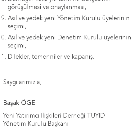
görüşülmesi ve onaylanması,
Asıl ve yedek yeni Yönetim Kurulu üyelerinin
seçimi,
Asıl ve yedek yeni Denetim Kurulu üyelerinin
seçimi,
Dilekler, temenniler ve kapanış.
Saygılarımızla,
Başak ÖGE
Yeni Yatırımcı İlişkileri Derneği TÜYİD
Yönetim Kurulu Başkanı