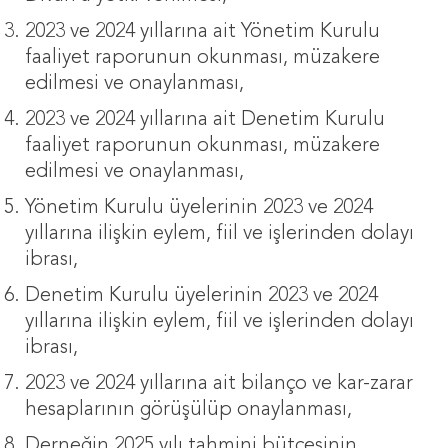
2023 ve 2024 yıllarına ait Yönetim Kurulu
faaliyet raporunun okunması, müzakere
edilmesi ve onaylanması,
2023 ve 2024 yıllarına ait Denetim Kurulu
faaliyet raporunun okunması, müzakere
edilmesi ve onaylanması,
Yönetim Kurulu üyelerinin 2023 ve 2024
yıllarına ilişkin eylem, fiil ve işlerinden dolayı
ibrası,
Denetim Kurulu üyelerinin 2023 ve 2024
yıllarına ilişkin eylem, fiil ve işlerinden dolayı
ibrası,
2023 ve 2024 yıllarına ait bilanço ve kar-zarar
hesaplarının görüşülüp onaylanması,
Derneğin 2025 yılı tahmini bütçesinin