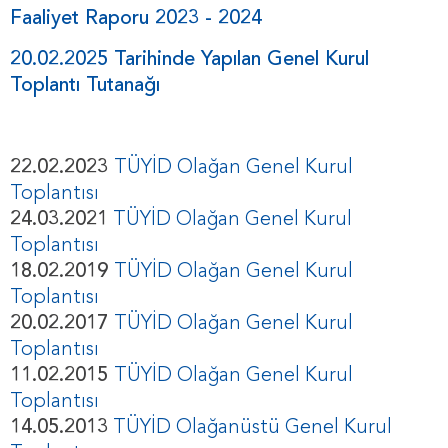
Faaliyet Raporu 2023 - 2024
20.02.2025 Tarihinde Yapılan Genel Kurul
Toplantı Tutanağı
22.02.2023
TÜYİD Olağan Genel Kurul
Toplantısı
24.03.2021
TÜYİD Olağan Genel Kurul
Toplantısı
18.02.2019
TÜYİD Olağan Genel Kurul
Toplantısı
20.02.2017
TÜYİD Olağan Genel Kurul
Toplantısı
11.02.2015
TÜYİD Olağan Genel Kurul
Toplantısı
14.05.2013
TÜYİD Olağanüstü Genel Kurul