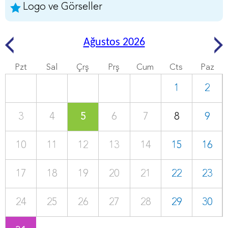
Logo ve Görseller
Ağustos 2026
Pzt
Sal
Çrş
Prş
Cum
Cts
Paz
1
2
3
4
5
6
7
8
9
10
11
12
13
14
15
16
17
18
19
20
21
22
23
24
25
26
27
28
29
30