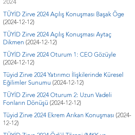
2024
TÜYİD Zirve 2024 Açılış Konuşması Başak Öge
(2024-12-12)
TÜYİD Zirve 2024 Açılış Konuşması Aytaç
Dikmen
(2024-12-12)
TÜYİD Zirve 2024 Oturum 1: CEO Gözüyle
(2024-12-12)
Tüyid Zirve 2024 Yatırımcı İlişkilerinde Küresel
Eğilimler Sunumu
(2024-12-12)
TÜYİD Zirve 2024 Oturum 2: Uzun Vadeli
Fonların Dönüşü
(2024-12-12)
Tüyid Zirve 2024 Ekrem Arıkan Konuşması
(2024-
12-12)