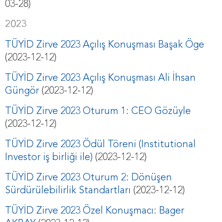
03-28)
2023
TÜYİD Zirve 2023 Açılış Konuşması Başak Öge
(2023-12-12)
TÜYİD Zirve 2023 Açılış Konuşması Ali İhsan
Güngör
(2023-12-12)
TÜYİD Zirve 2023 Oturum 1: CEO Gözüyle
(2023-12-12)
TÜYİD Zirve 2023 Ödül Töreni (Institutional
Investor iş birliği ile)
(2023-12-12)
TÜYİD Zirve 2023 Oturum 2: Dönüşen
Sürdürülebilirlik Standartları
(2023-12-12)
TÜYİD Zirve 2023 Özel Konuşmacı: Bager