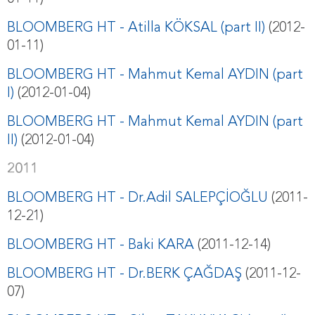
BLOOMBERG HT - Atilla KÖKSAL (part II)
(2012-
01-11)
BLOOMBERG HT - Mahmut Kemal AYDIN (part
I)
(2012-01-04)
BLOOMBERG HT - Mahmut Kemal AYDIN (part
II)
(2012-01-04)
2011
BLOOMBERG HT - Dr.Adil SALEPÇİOĞLU
(2011-
12-21)
BLOOMBERG HT - Baki KARA
(2011-12-14)
BLOOMBERG HT - Dr.BERK ÇAĞDAŞ
(2011-12-
07)