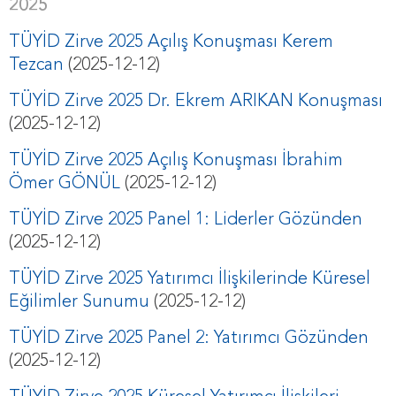
2025
TÜYİD Zirve 2025 Açılış Konuşması Kerem
Tezcan
(2025-12-12)
TÜYİD Zirve 2025 Dr. Ekrem ARIKAN Konuşması
(2025-12-12)
TÜYİD Zirve 2025 Açılış Konuşması İbrahim
Ömer GÖNÜL
(2025-12-12)
TÜYİD Zirve 2025 Panel 1: Liderler Gözünden
(2025-12-12)
TÜYİD Zirve 2025 Yatırımcı İlişkilerinde Küresel
Eğilimler Sunumu
(2025-12-12)
TÜYİD Zirve 2025 Panel 2: Yatırımcı Gözünden
(2025-12-12)