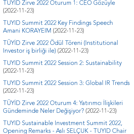
TÜYİD Zirve 2022 Oturum 1: CEO Gözüyle
(2022-11-23)
TUYID Summit 2022 Key Findings Speech
Amani KORAYEIM
(2022-11-23)
TÜYİD Zirve 2022 Ödül Töreni (Institutional
Investor iş birliği ile)
(2022-11-23)
TUYID Summit 2022 Session 2: Sustainability
(2022-11-23)
TUYID Summit 2022 Session 3: Global IR Trends
(2022-11-23)
TÜYİD Zirve 2022 Oturum 4: Yatırımcı İlişkileri
Gündeminde Neler Değişiyor?
(2022-11-23)
TUYID Sustainable Investment Summit 2022,
Opening Remarks - Aslı SELÇUK - TUYID Chair