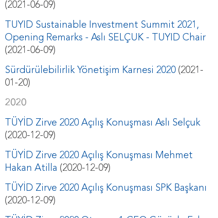
(2021-06-09)
TUYID Sustainable Investment Summit 2021,
Opening Remarks - Aslı SELÇUK - TUYID Chair
(2021-06-09)
Sürdürülebilirlik Yönetişim Karnesi 2020
(2021-
01-20)
2020
TÜYİD Zirve 2020 Açılış Konuşması Aslı Selçuk
(2020-12-09)
TÜYİD Zirve 2020 Açılış Konuşması Mehmet
Hakan Atilla
(2020-12-09)
TÜYİD Zirve 2020 Açılış Konuşması SPK Başkanı
(2020-12-09)