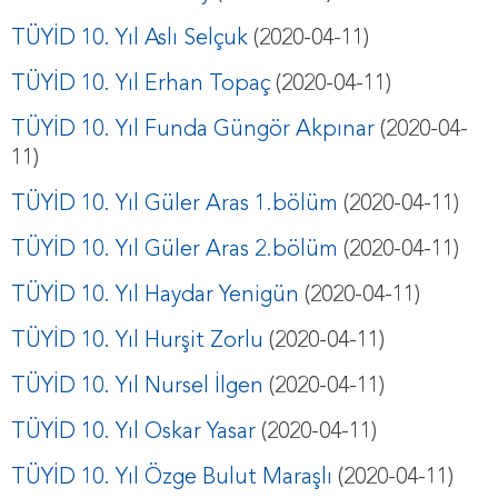
TÜYİD 10. Yıl Aslı Selçuk
(2020-04-11)
TÜYİD 10. Yıl Erhan Topaç
(2020-04-11)
TÜYİD 10. Yıl Funda Güngör Akpınar
(2020-04-
11)
TÜYİD 10. Yıl Güler Aras 1.bölüm
(2020-04-11)
TÜYİD 10. Yıl Güler Aras 2.bölüm
(2020-04-11)
TÜYİD 10. Yıl Haydar Yenigün
(2020-04-11)
TÜYİD 10. Yıl Hurşit Zorlu
(2020-04-11)
TÜYİD 10. Yıl Nursel İlgen
(2020-04-11)
TÜYİD 10. Yıl Oskar Yasar
(2020-04-11)
TÜYİD 10. Yıl Özge Bulut Maraşlı
(2020-04-11)