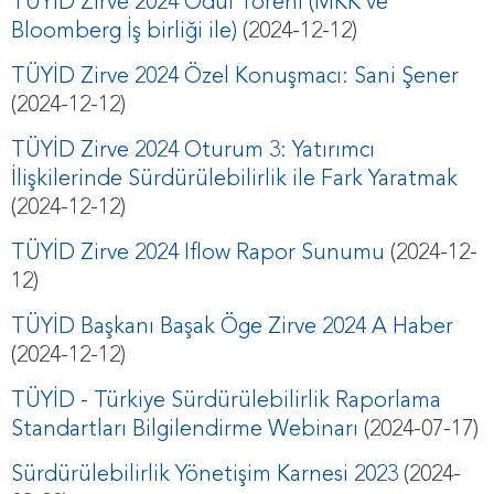
TÜYİD Zirve 2024 Ödül Töreni (MKK ve
Bloomberg İş birliği ile)
(2024-12-12)
TÜYİD Zirve 2024 Özel Konuşmacı: Sani Şener
(2024-12-12)
TÜYİD Zirve 2024 Oturum 3: Yatırımcı
İlişkilerinde Sürdürülebilirlik ile Fark Yaratmak
(2024-12-12)
TÜYİD Zirve 2024 Iflow Rapor Sunumu
(2024-12-
12)
TÜYİD Başkanı Başak Öge Zirve 2024 A Haber
(2024-12-12)
TÜYİD - Türkiye Sürdürülebilirlik Raporlama
Standartları Bilgilendirme Webinarı
(2024-07-17)
Sürdürülebilirlik Yönetişim Karnesi 2023
(2024-