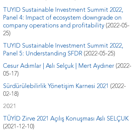
TUYID Sustainable Investment Summit 2022,
Panel 4: Impact of ecosystem downgrade on
company operations and profitability
(2022-05-
25)
TUYID Sustainable Investment Summit 2022,
Panel 5: Understanding SFDR
(2022-05-25)
Cesur Adımlar | Aslı Selçuk | Mert Aydıner
(2022-
05-17)
Sürdürülebilirlik Yönetişim Karnesi 2021
(2022-
02-18)
2021
TÜYİD Zirve 2021 Açılış Konuşması Aslı SELÇUK
(2021-12-10)