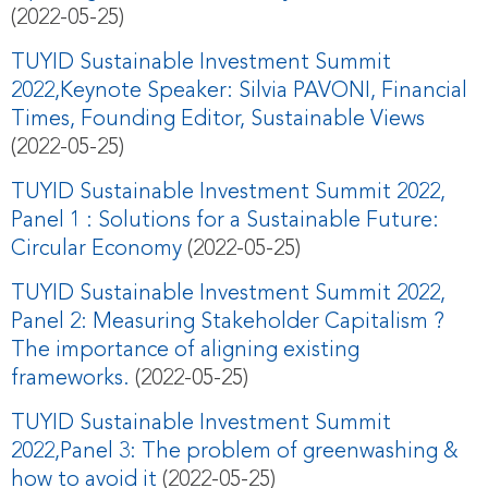
(2022-05-25)
TUYID Sustainable Investment Summit
2022,Keynote Speaker: Silvia PAVONI, Financial
Times, Founding Editor, Sustainable Views
(2022-05-25)
TUYID Sustainable Investment Summit 2022,
Panel 1 : Solutions for a Sustainable Future:
Circular Economy
(2022-05-25)
TUYID Sustainable Investment Summit 2022,
Panel 2: Measuring Stakeholder Capitalism ?
The importance of aligning existing
frameworks.
(2022-05-25)
TUYID Sustainable Investment Summit
2022,Panel 3: The problem of greenwashing &
how to avoid it
(2022-05-25)