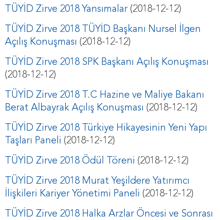
TÜYİD Zirve 2018 Yansımalar
(2018-12-12)
TÜYİD Zirve 2018 TÜYİD Başkanı Nursel İlgen
Açılış Konuşması
(2018-12-12)
TÜYİD Zirve 2018 SPK Başkanı Açılış Konuşması
(2018-12-12)
TÜYİD Zirve 2018 T.C Hazine ve Maliye Bakanı
Berat Albayrak Açılış Konuşması
(2018-12-12)
TÜYİD Zirve 2018 Türkiye Hikayesinin Yeni Yapı
Taşları Paneli
(2018-12-12)
TÜYİD Zirve 2018 Ödül Töreni
(2018-12-12)
TÜYİD Zirve 2018 Murat Yeşildere Yatırımcı
İlişkileri Kariyer Yönetimi Paneli
(2018-12-12)
TÜYİD Zirve 2018 Halka Arzlar Öncesi ve Sonrası