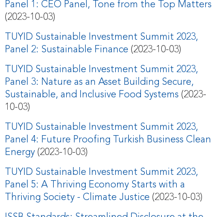
Panel 1: CEO Panel, Tone from the Top Matters
(2023-10-03)
TUYID Sustainable Investment Summit 2023,
Panel 2: Sustainable Finance
(2023-10-03)
TUYID Sustainable Investment Summit 2023,
Panel 3: Nature as an Asset Building Secure,
Sustainable, and Inclusive Food Systems
(2023-
10-03)
TUYID Sustainable Investment Summit 2023,
Panel 4: Future Proofing Turkish Business Clean
Energy
(2023-10-03)
TUYID Sustainable Investment Summit 2023,
Panel 5: A Thriving Economy Starts with a
Thriving Society - Climate Justice
(2023-10-03)