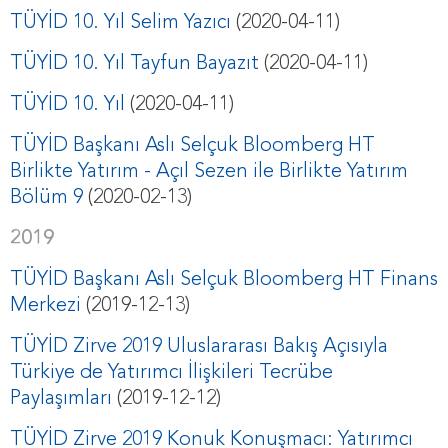
TÜYİD 10. Yıl Selim Yazıcı
(2020-04-11)
TÜYİD 10. Yıl Tayfun Bayazıt
(2020-04-11)
TÜYİD 10. Yıl
(2020-04-11)
TÜYİD Başkanı Aslı Selçuk Bloomberg HT
Birlikte Yatırım - Açıl Sezen ile Birlikte Yatırım
Bölüm 9
(2020-02-13)
2019
TÜYİD Başkanı Aslı Selçuk Bloomberg HT Finans
Merkezi
(2019-12-13)
TÜYİD Zirve 2019 Uluslararası Bakış Açısıyla
Türkiye de Yatırımcı İlişkileri Tecrübe
Paylaşımları
(2019-12-12)
TÜYİD Zirve 2019 Konuk Konuşmacı: Yatırımcı