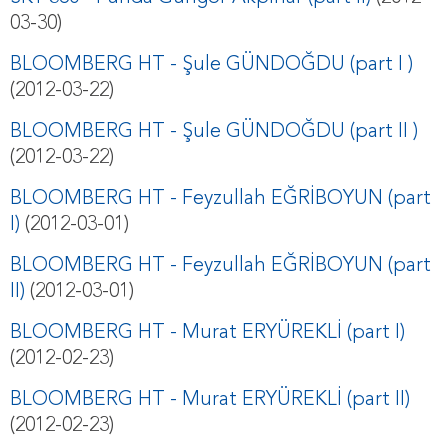
03-30)
BLOOMBERG HT - Şule GÜNDOĞDU (part I )
(2012-03-22)
BLOOMBERG HT - Şule GÜNDOĞDU (part II )
(2012-03-22)
BLOOMBERG HT - Feyzullah EĞRİBOYUN (part
I)
(2012-03-01)
BLOOMBERG HT - Feyzullah EĞRİBOYUN (part
II)
(2012-03-01)
BLOOMBERG HT - Murat ERYÜREKLİ (part I)
(2012-02-23)
BLOOMBERG HT - Murat ERYÜREKLİ (part II)
(2012-02-23)