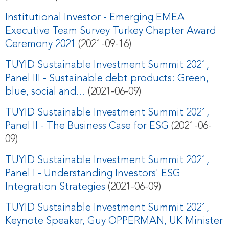
Institutional Investor - Emerging EMEA
Executive Team Survey Turkey Chapter Award
Ceremony 2021
(2021-09-16)
TUYID Sustainable Investment Summit 2021,
Panel III - Sustainable debt products: Green,
blue, social and...
(2021-06-09)
TUYID Sustainable Investment Summit 2021,
Panel II - The Business Case for ESG
(2021-06-
09)
TUYID Sustainable Investment Summit 2021,
Panel I - Understanding Investors' ESG
Integration Strategies
(2021-06-09)
TUYID Sustainable Investment Summit 2021,
Keynote Speaker, Guy OPPERMAN, UK Minister