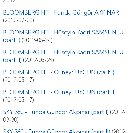
2012
BLOOMBERG HT - Funda Güngör AKPINAR
(2012-07-20)
BLOOMBERG HT - Hüseyin Kadri SAMSUNLU
(part I)
(2012-05-24)
BLOOMBERG HT - Hüseyin Kadri SAMSUNLU
(part II)
(2012-05-24)
BLOOMBERG HT - Cüneyt UYGUN (part I)
(2012-05-17)
BLOOMBERG HT - Cüneyt UYGUN (part II)
(2012-05-17)
SKY 360 - Funda Güngör Akpınar (part I)
(2012-
03-30)
SKY 360 - Funda Güngör Akpınar (part II)
(2012-