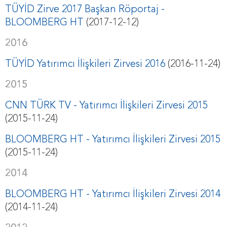
TÜYİD Zirve 2017 Başkan Röportaj -
BLOOMBERG HT
(2017-12-12)
2016
TÜYİD Yatırımcı İlişkileri Zirvesi 2016
(2016-11-24)
2015
CNN TÜRK TV - Yatırımcı İlişkileri Zirvesi 2015
(2015-11-24)
BLOOMBERG HT - Yatırımcı İlişkileri Zirvesi 2015
(2015-11-24)
2014
BLOOMBERG HT - Yatırımcı İlişkileri Zirvesi 2014
(2014-11-24)