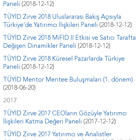
Paneli
(2018-12-12)
TÜYİD Zirve 2018 Uluslararası Bakış Açısıyla
Türkiye'de Yatırımcı İlişkileri Paneli
(2018-12-12)
TÜYİD Zirve 2018 MiFID II Etkisi ve Satıcı Tarafta
Değişen Dinamikler Paneli
(2018-12-12)
TÜYİD Zirve 2018 Küresel Pazarlarda Türkiye
Paneli
(2018-12-12)
TÜYİD Mentor Mentee Buluşmaları (1. dönem)
(2018-06-20)
2017
TÜYİD Zirve 2017 CEOların Gözüyle Yatırımcı
İlişkileri Katma Değeri Paneli
(2017-12-12)
TÜYİD Zirve 2017 Yatırımcı ve Analistler