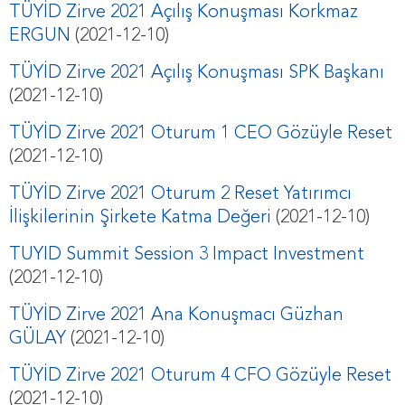
TÜYİD Zirve 2021 Açılış Konuşması Korkmaz
ERGUN
(2021-12-10)
TÜYİD Zirve 2021 Açılış Konuşması SPK Başkanı
(2021-12-10)
TÜYİD Zirve 2021 Oturum 1 CEO Gözüyle Reset
(2021-12-10)
TÜYİD Zirve 2021 Oturum 2 Reset Yatırımcı
İlişkilerinin Şirkete Katma Değeri
(2021-12-10)
TUYID Summit Session 3 Impact Investment
(2021-12-10)
TÜYİD Zirve 2021 Ana Konuşmacı Güzhan
GÜLAY
(2021-12-10)
TÜYİD Zirve 2021 Oturum 4 CFO Gözüyle Reset
(2021-12-10)