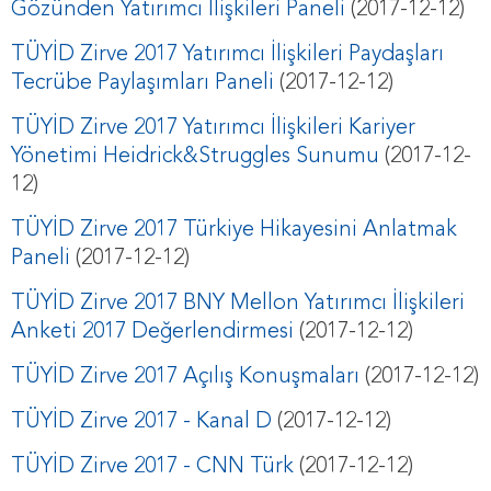
Gözünden Yatırımcı İlişkileri Paneli
(2017-12-12)
TÜYİD Zirve 2017 Yatırımcı İlişkileri Paydaşları
Tecrübe Paylaşımları Paneli
(2017-12-12)
TÜYİD Zirve 2017 Yatırımcı İlişkileri Kariyer
Yönetimi Heidrick&Struggles Sunumu
(2017-12-
12)
TÜYİD Zirve 2017 Türkiye Hikayesini Anlatmak
Paneli
(2017-12-12)
TÜYİD Zirve 2017 BNY Mellon Yatırımcı İlişkileri
Anketi 2017 Değerlendirmesi
(2017-12-12)
TÜYİD Zirve 2017 Açılış Konuşmaları
(2017-12-12)
TÜYİD Zirve 2017 - Kanal D
(2017-12-12)
TÜYİD Zirve 2017 - CNN Türk
(2017-12-12)