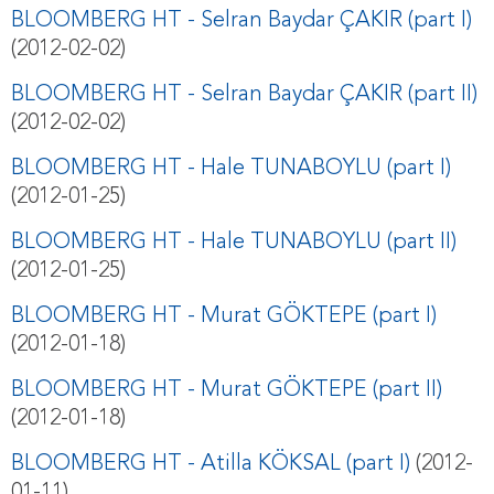
BLOOMBERG HT - Selran Baydar ÇAKIR (part I)
(2012-02-02)
BLOOMBERG HT - Selran Baydar ÇAKIR (part II)
(2012-02-02)
BLOOMBERG HT - Hale TUNABOYLU (part I)
(2012-01-25)
BLOOMBERG HT - Hale TUNABOYLU (part II)
(2012-01-25)
BLOOMBERG HT - Murat GÖKTEPE (part I)
(2012-01-18)
BLOOMBERG HT - Murat GÖKTEPE (part II)
(2012-01-18)
BLOOMBERG HT - Atilla KÖKSAL (part I)
(2012-
01-11)