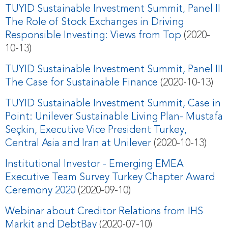
TUYID Sustainable Investment Summit, Panel II
The Role of Stock Exchanges in Driving
Responsible Investing: Views from Top
(2020-
10-13)
TUYID Sustainable Investment Summit, Panel III
The Case for Sustainable Finance
(2020-10-13)
TUYID Sustainable Investment Summit, Case in
Point: Unilever Sustainable Living Plan- Mustafa
Seçkin, Executive Vice President Turkey,
Central Asia and Iran at Unilever
(2020-10-13)
Institutional Investor - Emerging EMEA
Executive Team Survey Turkey Chapter Award
Ceremony 2020
(2020-09-10)
Webinar about Creditor Relations from IHS
Markit and DebtBay
(2020-07-10)