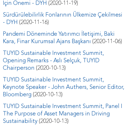
İçin Önemi - DYH
(2020-11-19)
Sürdürülebilirlik Fonlarının Ülkemize Çekilmesi
- DYH
(2020-11-16)
Pandemi Döneminde Yatırımcı İletişimi, Baki
Kara, Finar Kurumsal Ajans Başkanı
(2020-11-06)
TUYID Sustainable Investment Summit,
Opening Remarks - Aslı Selçuk, TUYID
Chairperson
(2020-10-13)
TUYID Sustainable Investment Summit,
Keynote Speaker - John Authers, Senior Editor,
Bloomberg
(2020-10-13)
TUYID Sustainable Investment Summit, Panel I
The Purpose of Asset Managers in Driving
Sustainability
(2020-10-13)