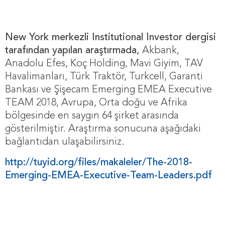
New York merkezli Institutional Investor dergisi
tarafından yapılan araştırmada,
Akbank,
Anadolu Efes, Koç Holding, Mavi Giyim, TAV
Havalimanları, Türk Traktör, Turkcell, Garanti
Bankası ve Şişecam Emerging EMEA Executive
TEAM 2018, Avrupa, Orta doğu ve Afrika
bölgesinde en saygın 64 şirket arasında
gösterilmiştir. Araştırma sonucuna aşağıdaki
bağlantıdan ulaşabilirsiniz.
http://tuyid.org/files/makaleler/The-2018-
Emerging-EMEA-Executive-Team-Leaders.pdf