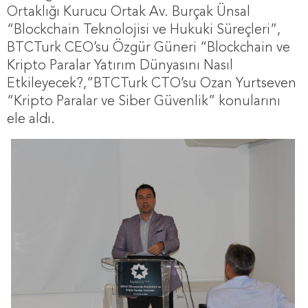
Ortaklığı Kurucu Ortak Av. Burçak Ünsal
“Blockchain Teknolojisi ve Hukuki Süreçleri”,
BTCTurk CEO’su Özgür Güneri “Blockchain ve
Kripto Paralar Yatırım Dünyasını Nasıl
Etkileyecek?,”BTCTurk CTO’su Ozan Yurtseven
“Kripto Paralar ve Siber Güvenlik” konularını
ele aldı.