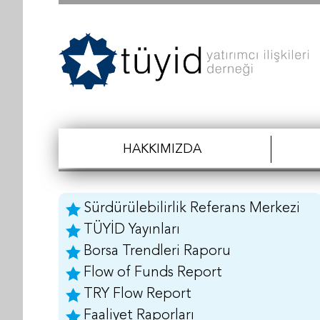
HAKKIMIZDA
Sürdürülebilirlik Referans Merkezi
TÜYİD Yayınları
Borsa Trendleri Raporu
Flow of Funds Report
TRY Flow Report
Faaliyet Raporları