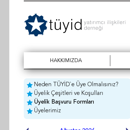
HAKKIMIZDA
Neden TÜYİD`e Üye Olmalısınız?
Üyelik Çeşitleri ve Koşulları
Üyelik Başvuru Formları
Üyelerimiz