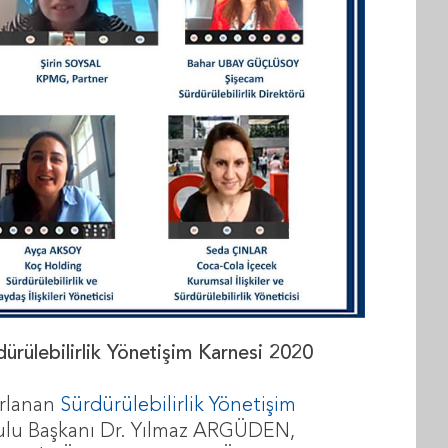
rülebilirlik Yönetişim Karnesi 2020
ırlanan
Sürdürülebilirlik Yönetişim
ulu Başkanı Dr. Yılmaz ARGÜDEN,