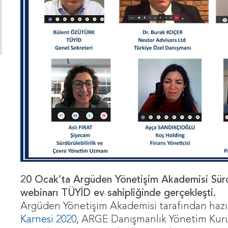
20 Ocak’ta Argüden Yönetişim Akademisi Sürdü
webinarı TÜYİD ev sahipliğinde gerçekleşti.
Argüden Yönetişim Akademisi tarafından haz
Karnesi 2020
, ARGE Danışmanlık Yönetim Kur