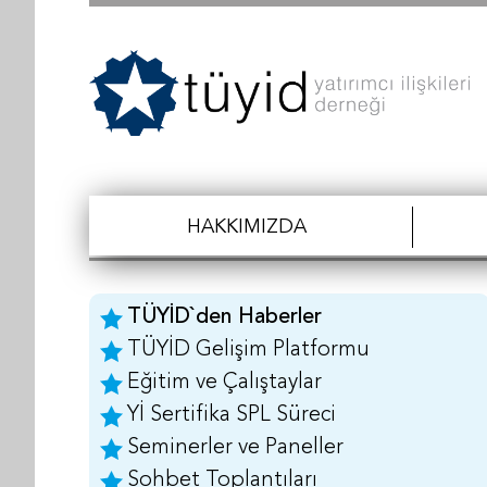
HAKKIMIZDA
TÜYİD`den Haberler
TÜYİD Gelişim Platformu
Eğitim ve Çalıştaylar
Yİ Sertifika SPL Süreci
Seminerler ve Paneller
Sohbet Toplantıları