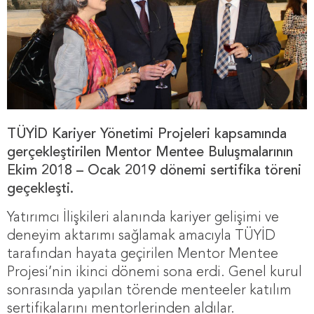
TÜYİD Kariyer Yönetimi Projeleri kapsamında
gerçekleştirilen Mentor Mentee Buluşmalarının
Ekim 2018 – Ocak 2019 dönemi sertifika töreni
geçekleşti.
Yatırımcı İlişkileri alanında kariyer gelişimi ve
deneyim aktarımı sağlamak amacıyla TÜYİD
tarafından hayata geçirilen Mentor Mentee
Projesi’nin ikinci dönemi sona erdi. Genel kurul
sonrasında yapılan törende menteeler katılım
sertifikalarını mentorlerinden aldılar.