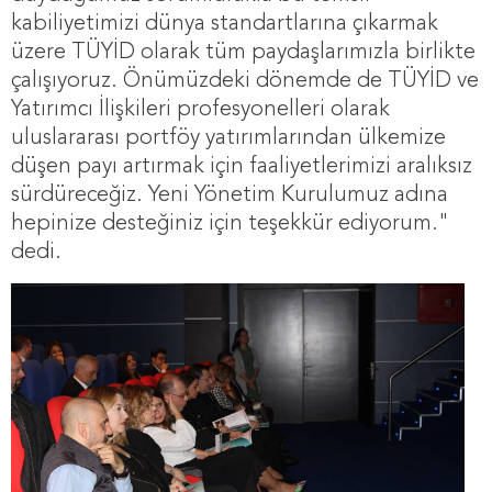
kabiliyetimizi dünya standartlarına çıkarmak
üzere TÜYİD olarak tüm paydaşlarımızla birlikte
çalışıyoruz. Önümüzdeki dönemde de TÜYİD ve
Yatırımcı İlişkileri profesyonelleri olarak
uluslararası portföy yatırımlarından ülkemize
düşen payı artırmak için faaliyetlerimizi aralıksız
sürdüreceğiz. Yeni Yönetim Kurulumuz adına
hepinize desteğiniz için teşekkür ediyorum."
dedi.