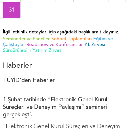
31
İlgili etkinlik detayları için aşağıdaki başlıklara tıklayınız.
Seminerler ve Paneller
Sohbet Toplantıları
Eğitim ve
Çalıştaylar
Roadshow ve Konferanslar
Y.İ. Zirvesi
Sürdürülebilir Yatırım Zirvesi
Haberler
TÜYİD'den Haberler
1 Şubat tarihinde “Elektronik Genel Kurul
Süreçleri ve Deneyim Paylaşımı” semineri
gerçekleşti.
“Elektronik Genel Kurul Süreçleri ve Deneyim