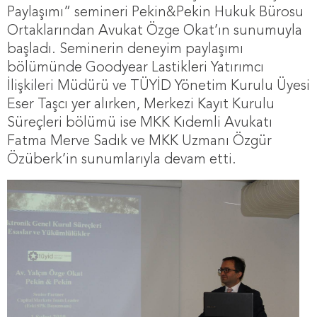
Paylaşımı” semineri Pekin&Pekin Hukuk Bürosu
Ortaklarından Avukat Özge Okat’ın sunumuyla
başladı. Seminerin deneyim paylaşımı
bölümünde Goodyear Lastikleri Yatırımcı
İlişkileri Müdürü ve TÜYİD Yönetim Kurulu Üyesi
Eser Taşcı yer alırken, Merkezi Kayıt Kurulu
Süreçleri bölümü ise MKK Kıdemli Avukatı
Fatma Merve Sadık ve MKK Uzmanı Özgür
Özüberk’in sunumlarıyla devam etti.