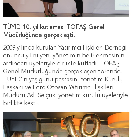
TÜYİD 10. yıl kutlaması TOFAŞ Genel
Müdürlüğünde gerçekleşti.
2009 yılında kurulan Yatırımcı İlişkileri Derneği
onuncu yılını yeni yönetimin belirlenmesinin
ardından üyeleriyle birlikte kutladı. TOFAŞ
Genel Müdürlüğünde gerçekleşen törende
TÜYİD’in yaş günü pastasını Yönetim Kurulu
Başkanı ve Ford Otosan Yatırımcı İlişkileri
Müdürü Aslı Selçuk, yönetim kurulu üyeleriyle
birlikte kesti.