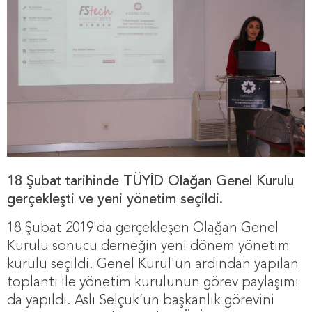
18 Şubat tarihinde TÜYİD Olağan Genel Kurulu
gerçekleşti ve yeni yönetim seçildi.
18 Şubat 2019'da gerçekleşen Olağan Genel
Kurulu sonucu derneğin yeni dönem yönetim
kurulu seçildi. Genel Kurul'un ardından yapılan
toplantı ile yönetim kurulunun görev paylaşımı
da yapıldı. Aslı Selçuk’un başkanlık görevini