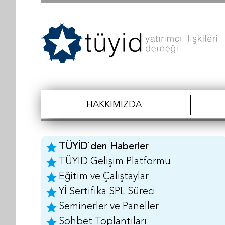
HAKKIMIZDA
TÜYİD`den Haberler
TÜYİD Gelişim Platformu
Eğitim ve Çalıştaylar
Yİ Sertifika SPL Süreci
Seminerler ve Paneller
Sohbet Toplantıları