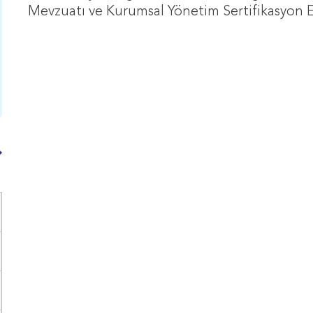
Mevzuatı ve Kurumsal Yönetim Sertifikasyon E