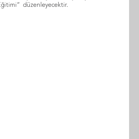
ğitimi” düzenleyecektir.