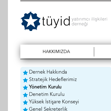
HAKKIMIZDA
Dernek Hakkında
Stratejik Hedeflerimiz
Yönetim Kurulu
Denetim Kurulu
Yüksek İstişare Konseyi
Genel Sekreterlik