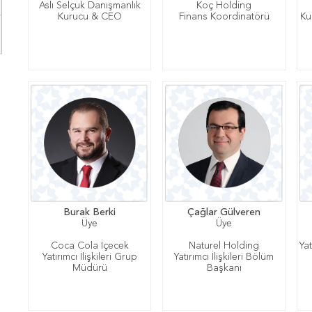
Aslı Selçuk Danışmanlık
Koç Holding
Kurucu & CEO
Finans Koordinatörü
Ku
Burak Berki
Çağlar Gülveren
Üye
Üye
Coca Cola İçecek
Naturel Holding
Yat
Yatırımcı İlişkileri Grup
Yatırımcı İlişkileri Bölüm
Müdürü
Başkanı