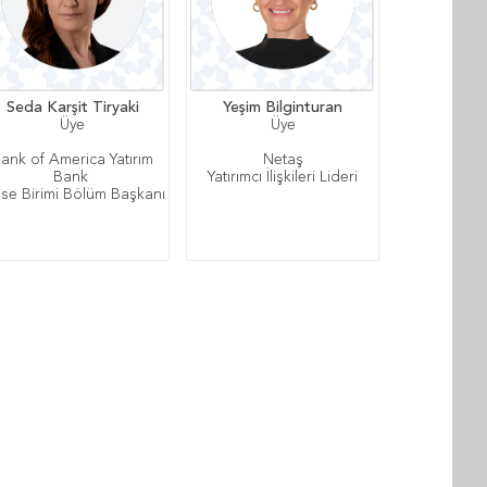
Seda Karşit Tiryaki
Yeşim Bilginturan
Üye
Üye
ank of America Yatırım
Netaş
Bank
Yatırımcı İlişkileri Lideri
sse Birimi Bölüm Başkanı