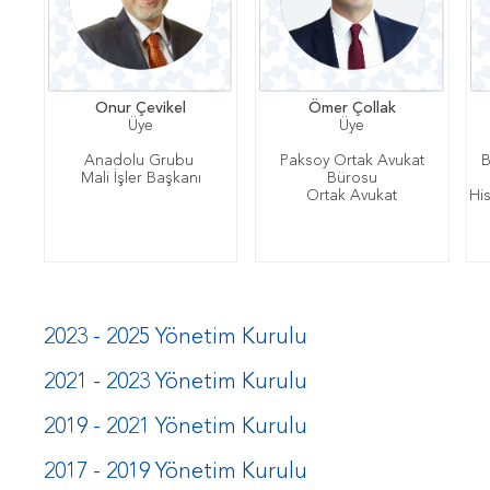
Onur Çevikel
Ömer Çollak
Üye
Üye
Anadolu Grubu
Paksoy Ortak Avukat
B
Mali İşler Başkanı
Bürosu
Ortak Avukat
Hi
2023 - 2025 Yönetim Kurulu
2021 - 2023 Yönetim Kurulu
2019 - 2021 Yönetim Kurulu
2017 - 2019 Yönetim Kurulu