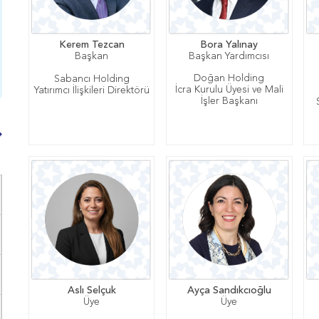
Kerem Tezcan
Bora Yalınay
Başkan
Başkan Yardımcısı
Doğan Holding
Sabancı Holding
İcra Kurulu Üyesi ve Mali
Yatırımcı İlişkileri Direktörü
İşler Başkanı
Aslı Selçuk
Ayça Sandıkcıoğlu
Üye
Üye