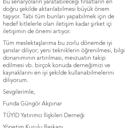
bu senaryoların yaratabileceği fırsatların en
doğru şekilde aktarılabilmesi büyük önem
taşıyor. Tabi tüm bunları yapabilmek için de
hedef kitlelerle olan iletişim kadar şirket içi
iletişimin de önemi artıyor.
Tüm meslektaşlarıma bu zorlu dönemde iyi
şanslar diliyor; yeni tekniklerin öğrenilmesi, bilgi
donanımının artırılması, mevzuatın takip
edilmesi vb. birçok konuda derneğimizi ve
kaynaklarını en iyi şekilde kullanabilmelerini
diliyorum.
Sevgilerimle,
Funda Güngör Akpınar
TÜYİD Yatırımcı İlişkileri Derneği
Yönetim Kurulu Başkanı