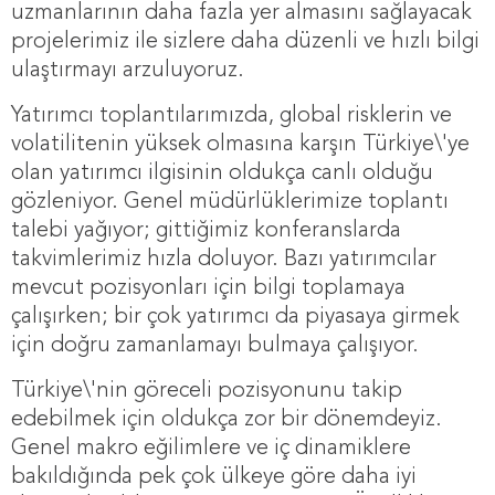
uzmanlarının daha fazla yer almasını sağlayacak
projelerimiz ile sizlere daha düzenli ve hızlı bilgi
ulaştırmayı arzuluyoruz.
Yatırımcı toplantılarımızda, global risklerin ve
volatilitenin yüksek olmasına karşın Türkiye\'ye
olan yatırımcı ilgisinin oldukça canlı olduğu
gözleniyor. Genel müdürlüklerimize toplantı
talebi yağıyor; gittiğimiz konferanslarda
takvimlerimiz hızla doluyor. Bazı yatırımcılar
mevcut pozisyonları için bilgi toplamaya
çalışırken; bir çok yatırımcı da piyasaya girmek
için doğru zamanlamayı bulmaya çalışıyor.
Türkiye\'nin göreceli pozisyonunu takip
edebilmek için oldukça zor bir dönemdeyiz.
Genel makro eğilimlere ve iç dinamiklere
bakıldığında pek çok ülkeye göre daha iyi