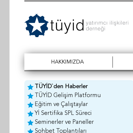
HAKKIMIZDA
TÜYİD`den Haberler
TÜYİD Gelişim Platformu
Eğitim ve Çalıştaylar
Yİ Sertifika SPL Süreci
Seminerler ve Paneller
Sohbet Toplantıları