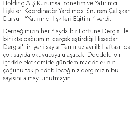
Holding A.Ş Kurumsal Yönetim ve Yatırımcı
İlişkileri Koordinatör Yardımcısı Sn.İrem Çalışkan
Dursun “Yatırımcı İlişkileri Eğitimi” verdi.
Derneğimizin her 3 ayda bir Fortune Dergisi ile
birlikte dağıtımını gerçekleştirdiği Hissedar
Dergisi'nin yeni sayısı Temmuz ayı ilk haftasında
çok sayıda okuyucuya ulaşacak. Dopdolu bir
içerikle ekonomide gündem maddelerinin
çoğunu takip edebileceğiniz dergimizin bu
sayısını almayı unutmayın.