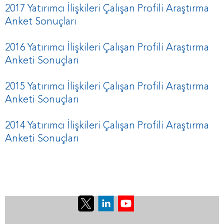
2017 Yatırımcı İlişkileri Çalışan Profili Araştırma
Anket Sonuçları
2016 Yatırımcı İlişkileri Çalışan Profili Araştırma
Anketi Sonuçları
2015 Yatırımcı İlişkileri Çalışan Profili Araştırma
Anketi Sonuçları
2014 Yatırımcı İlişkileri Çalışan Profili Araştırma
Anketi Sonuçları