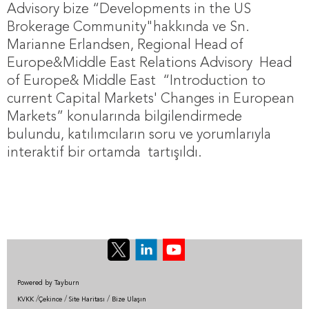
Advisory bize “Developments in the US
Brokerage Community"hakkında ve Sn.
Marianne Erlandsen, Regional Head of
Europe&Middle East Relations Advisory Head
of Europe& Middle East “Introduction to
current Capital Markets' Changes in European
Markets” konularında bilgilendirmede
bulundu, katılımcıların soru ve yorumlarıyla
interaktif bir ortamda tartışıldı.
Powered by Tayburn
/
/
/
KVKK
Çekince
Site Haritası
Bize Ulaşın