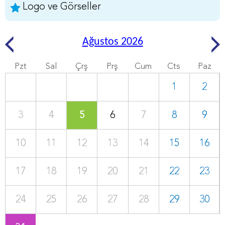
Logo ve Görseller
Ağustos 2026
Pzt
Sal
Çrş
Prş
Cum
Cts
Paz
1
2
3
4
5
6
7
8
9
10
11
12
13
14
15
16
17
18
19
20
21
22
23
24
25
26
27
28
29
30