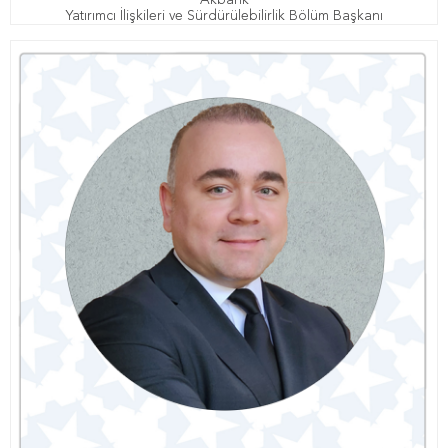
Akbank
Yatırımcı İlişkileri ve Sürdürülebilirlik Bölüm Başkanı