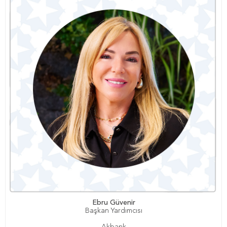
Ebru Güvenir
Başkan Yardımcısı