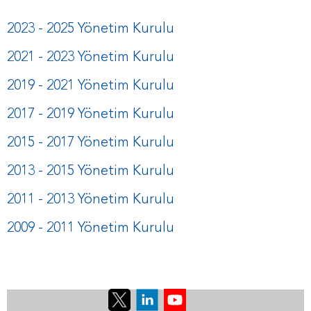
2023 - 2025 Yönetim Kurulu
2021 - 2023 Yönetim Kurulu
2019 - 2021 Yönetim Kurulu
2017 - 2019 Yönetim Kurulu
2015 - 2017 Yönetim Kurulu
2013 - 2015 Yönetim Kurulu
2011 - 2013 Yönetim Kurulu
2009 - 2011 Yönetim Kurulu