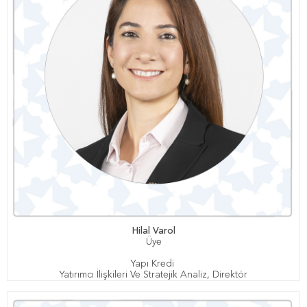
Hilal Varol
Üye
Yapı Kredi
Yatırımcı İlişkileri Ve Stratejik Analiz, Direktör