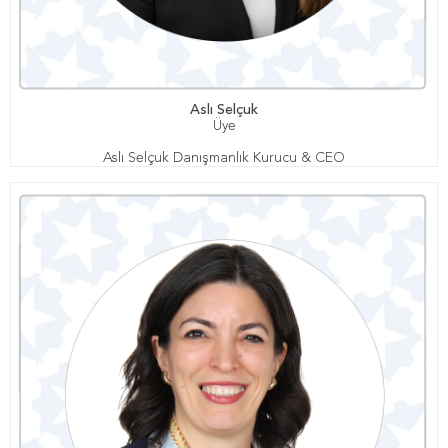
Aslı Selçuk
Üye
Aslı Selçuk Danışmanlık Kurucu & CEO