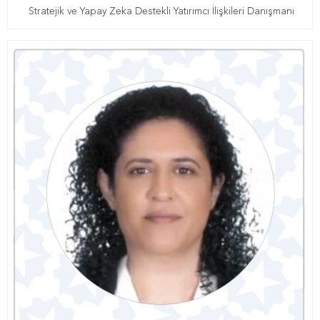
Stratejik ve Yapay Zeka Destekli Yatırımcı İlişkileri Danışmanı