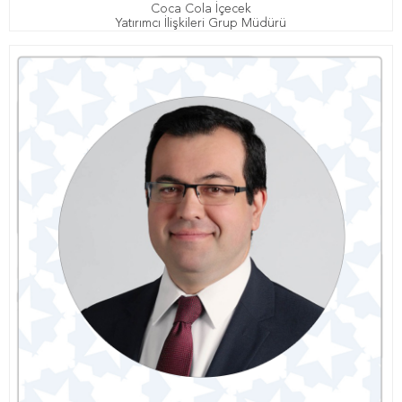
Coca Cola İçecek
Yatırımcı İlişkileri Grup Müdürü