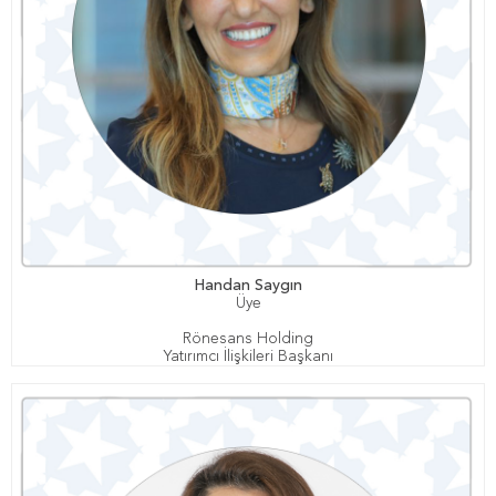
Handan Saygın
Üye
Rönesans Holding
Yatırımcı İlişkileri Başkanı