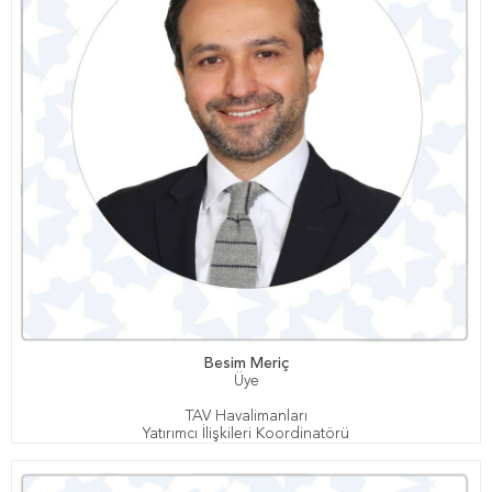
Besim Meriç
Üye
TAV Havalimanları
Yatırımcı İlişkileri Koordinatörü