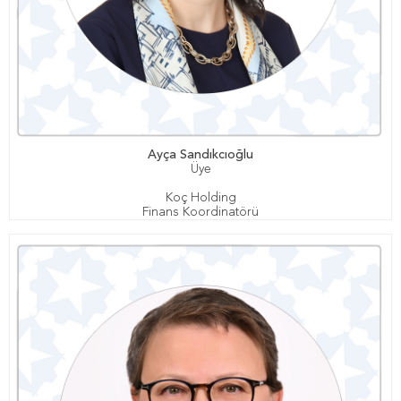
Ayça Sandıkcıoğlu
Üye
Koç Holding
Finans Koordinatörü