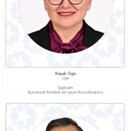
Başak Öge
Üye
Şişecam
Kurumsal Yönetim ve Uyum Koordinatörü