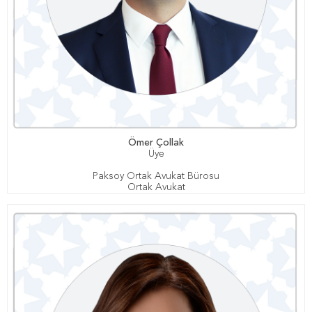
Ömer Çollak
Üye
Paksoy Ortak Avukat Bürosu
Ortak Avukat