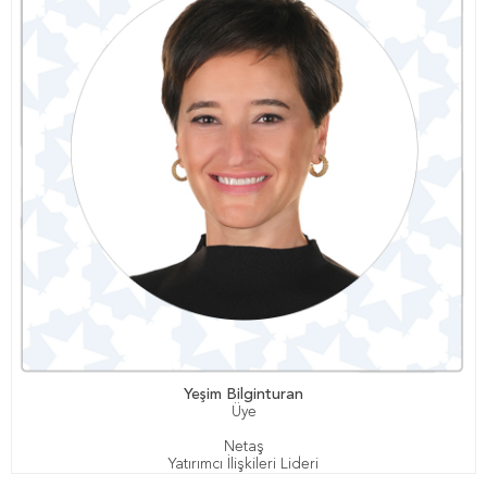
Yeşim Bilginturan
Üye
Netaş
Yatırımcı İlişkileri Lideri