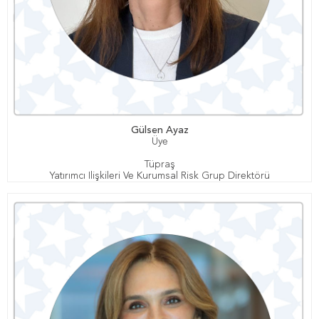
Gülsen Ayaz
Üye
Tüpraş
Yatırımcı Ilişkileri Ve Kurumsal Risk Grup Direktörü