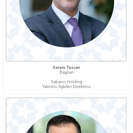
Kerem Tezcan
Başkan
Sabancı Holding
Yatırımcı İlişkileri Direktörü