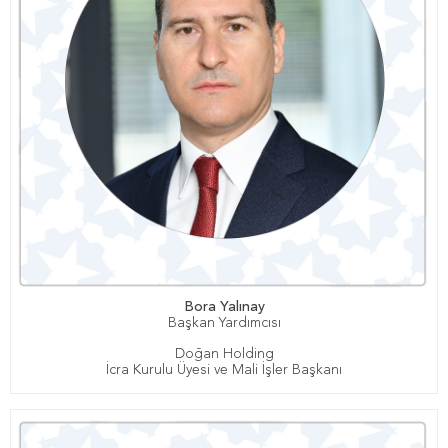
Bora Yalınay
Başkan Yardımcısı
Doğan Holding
İcra Kurulu Üyesi ve Mali İşler Başkanı