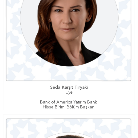
Seda Karşit Tiryaki
Üye
Bank of America Yatırım Bank
Hisse Birimi Bölüm Başkanı