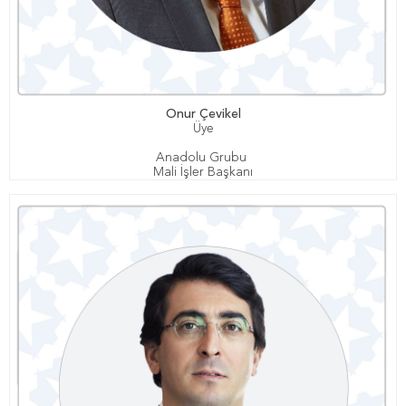
Onur Çevikel
Üye
Anadolu Grubu
Mali İşler Başkanı