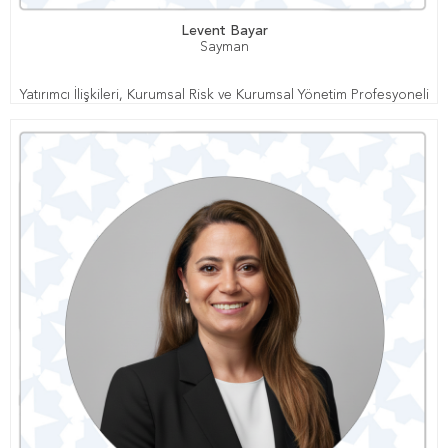
Levent Bayar
Sayman
Yatırımcı İlişkileri, Kurumsal Risk ve Kurumsal Yönetim Profesyoneli