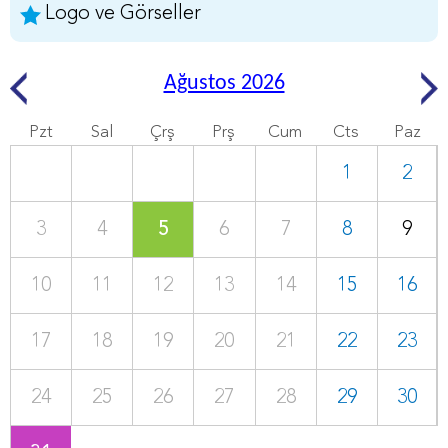
Logo ve Görseller
Ağustos 2026
Pzt
Sal
Çrş
Prş
Cum
Cts
Paz
1
2
3
4
5
6
7
8
9
10
11
12
13
14
15
16
17
18
19
20
21
22
23
24
25
26
27
28
29
30