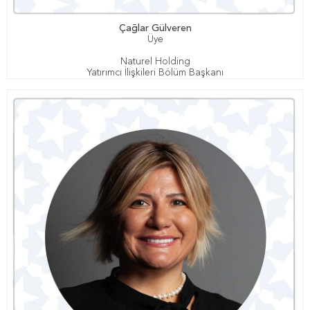
Çağlar Gülveren
Üye
Naturel Holding
Yatırımcı İlişkileri Bölüm Başkanı