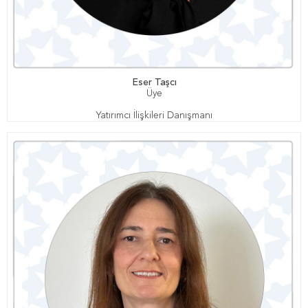
Eser Taşcı
Üye
Yatırımcı İlişkileri Danışmanı