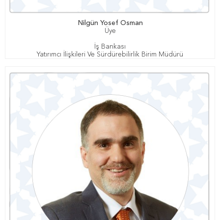
Nilgün Yosef Osman
Üye
İş Bankası
Yatırımcı İlişkileri Ve Sürdürebilirlik Birim Müdürü