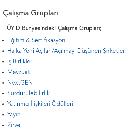
Çalışma Grupları
TÜYİD Bünyesindeki Çalışma Grupları;
Eğitim & Sertifikasyon
Halka Yeni Açılan/Açılmayı Düşünen Şirketler
İş Birlikleri
Mevzuat
NextGEN
Sürdürülebilirlik
Yatırımcı İlişkileri Ödülleri
Yayın
Zirve