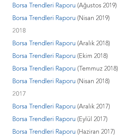
Borsa Trendleri Raporu
(Ağustos 2019)
Borsa Trendleri Raporu
(Nisan 2019)
2018
Borsa Trendleri Raporu
(Aralık 2018)
Borsa Trendleri Raporu
(Ekim 2018)
Borsa Trendleri Raporu
(Temmuz 2018)
Borsa Trendleri Raporu
(Nisan 2018)
2017
Borsa Trendleri Raporu
(Aralık 2017)
Borsa Trendleri Raporu
(Eylül 2017)
Borsa Trendleri Raporu
(Haziran 2017)