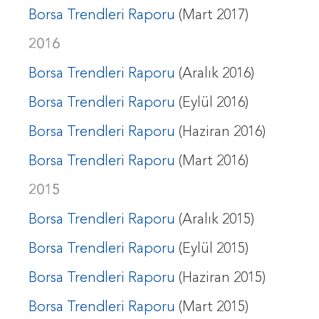
Borsa Trendleri Raporu
(Mart 2017)
2016
Borsa Trendleri Raporu
(Aralık 2016)
Borsa Trendleri Raporu
(Eylül 2016)
Borsa Trendleri Raporu
(Haziran 2016)
Borsa Trendleri Raporu
(Mart 2016)
2015
Borsa Trendleri Raporu
(Aralık 2015)
Borsa Trendleri Raporu
(Eylül 2015)
Borsa Trendleri Raporu
(Haziran 2015)
Borsa Trendleri Raporu
(Mart 2015)