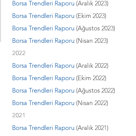
Borsa Trendleri Raporu
(Aralık 2023)
Borsa Trendleri Raporu
(Ekim 2023)
Borsa Trendleri Raporu
(Ağustos 2023)
Borsa Trendleri Raporu
(Nisan 2023)
2022
Borsa Trendleri Raporu
(Aralık 2022)
Borsa Trendleri Raporu
(Ekim 2022)
Borsa Trendleri Raporu
(Ağustos 2022)
Borsa Trendleri Raporu
(Nisan 2022)
2021
Borsa Trendleri Raporu
(Aralık 2021)