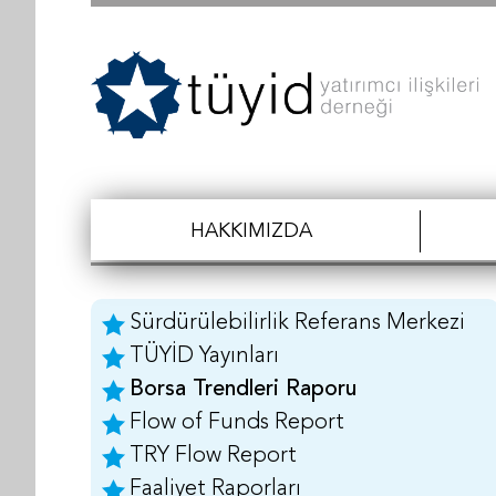
HAKKIMIZDA
Sürdürülebilirlik Referans Merkezi
TÜYİD Yayınları
Borsa Trendleri Raporu
Flow of Funds Report
TRY Flow Report
Faaliyet Raporları