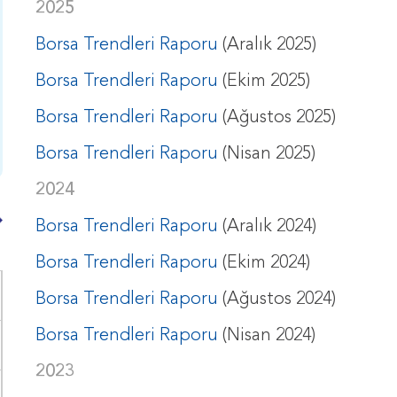
2025
Borsa Trendleri Raporu
(Aralık 2025)
Borsa Trendleri Raporu
(Ekim 2025)
Borsa Trendleri Raporu
(Ağustos 2025)
Borsa Trendleri Raporu
(Nisan 2025)
2024
Borsa Trendleri Raporu
(Aralık 2024)
Borsa Trendleri Raporu
(Ekim 2024)
Borsa Trendleri Raporu
(Ağustos 2024)
Borsa Trendleri Raporu
(Nisan 2024)
2023