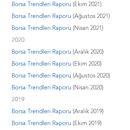
Borsa Trendleri Raporu
(Ekim 2021)
Borsa Trendleri Raporu
(Ağustos 2021)
Borsa Trendleri Raporu
(Nisan 2021)
2020
Borsa Trendleri Raporu
(Aralık 2020)
Borsa Trendleri Raporu
(Ekim 2020)
Borsa Trendleri Raporu
(Ağustos 2020)
Borsa Trendleri Raporu
(Nisan 2020)
2019
Borsa Trendleri Raporu
(Aralık 2019)
Borsa Trendleri Raporu
(Ekim 2019)