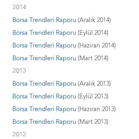
2014
Borsa Trendleri Raporu
(Aralık 2014)
Borsa Trendleri Raporu
(Eylül 2014)
Borsa Trendleri Raporu
(Haziran 2014)
Borsa Trendleri Raporu
(Mart 2014)
2013
Borsa Trendleri Raporu
(Aralık 2013)
Borsa Trendleri Raporu
(Eylül 2013)
Borsa Trendleri Raporu
(Haziran 2013)
Borsa Trendleri Raporu
(Mart 2013)
2012