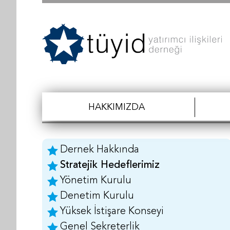
HAKKIMIZDA
Dernek Hakkında
Stratejik Hedeflerimiz
Yönetim Kurulu
Denetim Kurulu
Yüksek İstişare Konseyi
Genel Sekreterlik