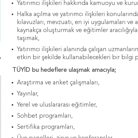
Yatırımcı ilişkileri hakkında kamuoyu ve kuru
Halka açılma ve yatırımcı ilişkileri konuları
kılavuzları, mevzuatı, en iyi uygulamaları ve 
kaynakça oluşturmak ve eğitimler aracılığıyla
taşımak,
Yatırımcı ilişkileri alanında çalışan uzmanlar
etkin bir şekilde kullanabilecekleri bir bilg
TÜYİD bu hedeflere ulaşmak amacıyla;
Araştırma ve anket çalışmaları,
Yayınlar,
Yerel ve uluslararası eğitimler,
Sohbet programları,
Sertifika programları,