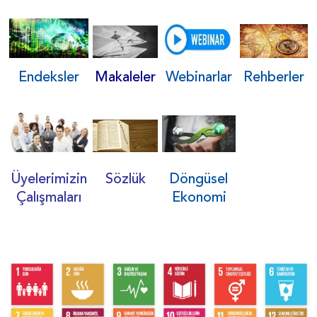
Makaleler
Rehberler
Webinarlar
Endeksler
Sözlük
Döngüsel
Üyelerimizin
Ekonomi
Çalışmaları