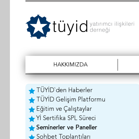
HAKKIMIZDA
TÜYİD`den Haberler
TÜYİD Gelişim Platformu
Eğitim ve Çalıştaylar
Yİ Sertifika SPL Süreci
Seminerler ve Paneller
Sohbet Toplantıları