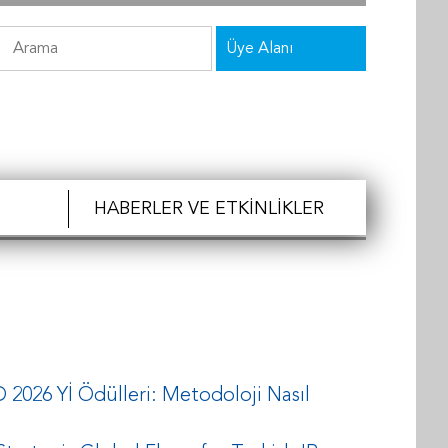
Üye Alanı
HABERLER VE ETKINLIKLER
2026 Yİ Ödülleri: Metodoloji Nasıl