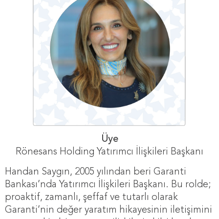
Üye
Rönesans Holding Yatırımcı İlişkileri Başkanı
Handan Saygın, 2005 yılından beri Garanti
Bankası’nda Yatırımcı İlişkileri Başkanı. Bu rolde;
proaktif, zamanlı, şeffaf ve tutarlı olarak
Garanti’nin değer yaratım hikayesinin iletişimini