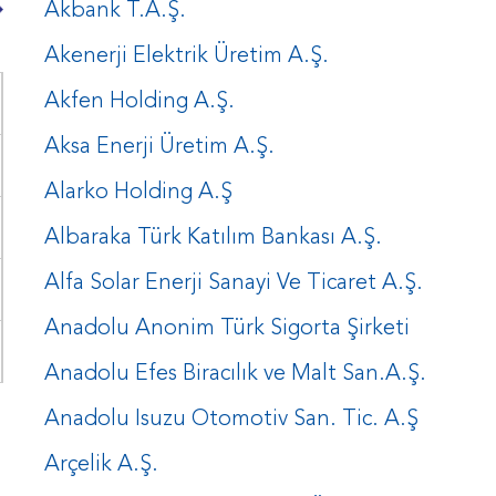
Akbank T.A.Ş.
Akenerji Elektrik Üretim A.Ş.
Akfen Holding A.Ş.
Aksa Enerji Üretim A.Ş.
Alarko Holding A.Ş
Albaraka Türk Katılım Bankası A.Ş.
Alfa Solar Enerji Sanayi Ve Ticaret A.Ş.
Anadolu Anonim Türk Sigorta Şirketi
Anadolu Efes Biracılık ve Malt San.A.Ş.
Anadolu Isuzu Otomotiv San. Tic. A.Ş
Arçelik A.Ş.