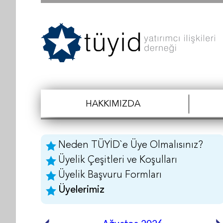
HAKKIMIZDA
Neden TÜYİD`e Üye Olmalısınız?
Üyelik Çeşitleri ve Koşulları
Üyelik Başvuru Formları
Üyelerimiz