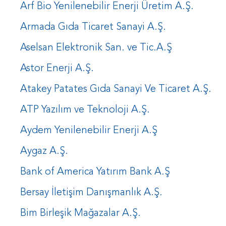
Arf Bio Yenilenebilir Enerji Üretim A.Ş.
Armada Gıda Ticaret Sanayi A.Ş.
Aselsan Elektronik San. ve Tic.A.Ş
Astor Enerji A.Ş.
Atakey Patates Gıda Sanayi Ve Ticaret A.Ş.
ATP Yazılım ve Teknoloji A.Ş.
Aydem Yenilenebilir Enerji A.Ş
Aygaz A.Ş.
Bank of America Yatırım Bank A.Ş
Bersay İletişim Danışmanlık A.Ş.
Bim Birleşik Mağazalar A.Ş.