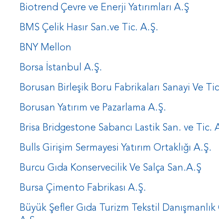
Biotrend Çevre ve Enerji Yatırımları A.Ş
BMS Çelik Hasır San.ve Tic. A.Ş.
BNY Mellon
Borsa İstanbul A.Ş.
Borusan Birleşik Boru Fabrikaları Sanayi Ve Tic
Borusan Yatırım ve Pazarlama A.Ş.
Brisa Bridgestone Sabancı Lastik San. ve Tic. 
Bulls Girişim Sermayesi Yatırım Ortaklığı A.Ş.
Burcu Gıda Konservecilik Ve Salça San.A.Ş
Bursa Çimento Fabrikası A.Ş.
Büyük Şefler Gıda Turizm Tekstil Danışmanlık