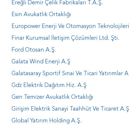
Ereğli Demir Çelik Fabrikaları T.A.Ş.
Esin Avukatlık Ortaklığı
Europower Enerji Ve Otomasyon Teknolojileri 
Finar Kurumsal İletişim Çözümleri Ltd. Şti.
Ford Otosan A.Ş.
Galata Wind Enerji A.Ş
Galatasaray Sportif Sınai Ve Ticari Yatırımlar A
Gdz Elektrik Dağıtım Hiz. A.Ş
Gen Temizer Avukatlık Ortaklığı
Girişim Elektrik Sanayi Taahhüt Ve Ticaret A.Ş
Global Yatırım Holding A.Ş.