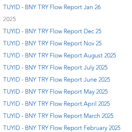
TUYID - BNY TRY Flow Report Jan 26
2025
TUYID - BNY TRY Flow Report Dec 25
TUYID - BNY TRY Flow Report Nov 25
TUYID - BNY TRY Flow Report August 2025
TUYID - BNY TRY Flow Report July 2025
TUYID - BNY TRY Flow Report June 2025
TUYID - BNY TRY Flow Report May 2025
TUYID - BNY TRY Flow Report April 2025
TUYID - BNY TRY Flow Report March 2025
TUYID - BNY TRY Flow Report February 2025