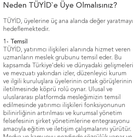
Neden TÜYİD`e Üye Olmalısınız?
TÜYİD, üyelerine üç ana alanda değer yaratmayı
hedeflemektedir.
1- Temsil
TÜYİD, yatırımcı ilişkileri alanında hizmet veren
uzmanların meslek grubunu temsil eder. Bu
kapsamda Türkiye'deki ve dünyadaki gelişmeleri
ve mevzuatı yakından izler, düzenleyici kurum
ve ilgili kuruluşlara üyelerinin ortak görüşlerinin
iletilmesinde köprü rolü oynar. Ulusal ve
uluslararası platformda mesleğimizin temsil
edilmesinde yatırımcı ilişkileri fonksiyonunun
bilinirliğinin artırılması ve kurumsal yönetim
felsefesinin şirket yönetimlerine entegrasyonu
amacıyla eğitim ve iletişim çalışmalarını yürütür.