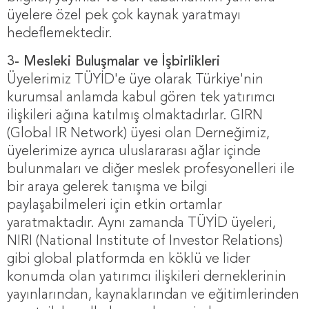
üyelere özel pek çok kaynak yaratmayı
hedeflemektedir.
3- Mesleki Buluşmalar ve İşbirlikleri
Üyelerimiz TÜYİD'e üye olarak Türkiye'nin
kurumsal anlamda kabul gören tek yatırımcı
ilişkileri ağına katılmış olmaktadırlar. GIRN
(Global IR Network) üyesi olan Derneğimiz,
üyelerimize ayrıca uluslararası ağlar içinde
bulunmaları ve diğer meslek profesyonelleri ile
bir araya gelerek tanışma ve bilgi
paylaşabilmeleri için etkin ortamlar
yaratmaktadır. Aynı zamanda TÜYİD üyeleri,
NIRI (National Institute of Investor Relations)
gibi global platformda en köklü ve lider
konumda olan yatırımcı ilişkileri derneklerinin
yayınlarından, kaynaklarından ve eğitimlerinden