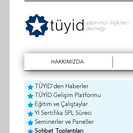
HAKKIMIZDA
TÜYİD`den Haberler
TÜYİD Gelişim Platformu
Eğitim ve Çalıştaylar
Yİ Sertifika SPL Süreci
Seminerler ve Paneller
Sohbet Toplantıları