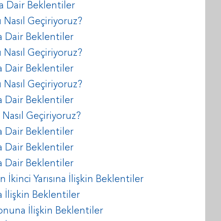
a Dair Beklentiler
 Nasıl Geçiriyoruz?
 Dair Beklentiler
 Nasıl Geçiriyoruz?
 Dair Beklentiler
 Nasıl Geçiriyoruz?
 Dair Beklentiler
 Nasıl Geçiriyoruz?
 Dair Beklentiler
 Dair Beklentiler
 Dair Beklentiler
İkinci Yarısına İlişkin Beklentiler
İlişkin Beklentiler
nuna İlişkin Beklentiler