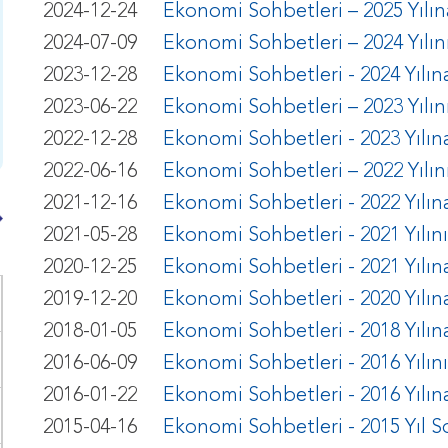
2024-12-24
Ekonomi Sohbetleri – 2025 Yılın
2024-07-09
Ekonomi Sohbetleri – 2024 Yılını
2023-12-28
Ekonomi Sohbetleri - 2024 Yılına
2023-06-22
Ekonomi Sohbetleri – 2023 Yılını
2022-12-28
Ekonomi Sohbetleri - 2023 Yılına
2022-06-16
Ekonomi Sohbetleri – 2022 Yılını
2021-12-16
Ekonomi Sohbetleri - 2022 Yılına
2021-05-28
Ekonomi Sohbetleri - 2021 Yılını
2020-12-25
Ekonomi Sohbetleri - 2021 Yılına
2019-12-20
Ekonomi Sohbetleri - 2020 Yılına
2018-01-05
Ekonomi Sohbetleri - 2018 Yılına
2016-06-09
Ekonomi Sohbetleri - 2016 Yılının 
2016-01-22
Ekonomi Sohbetleri - 2016 Yılına 
2015-04-16
Ekonomi Sohbetleri - 2015 Yıl So