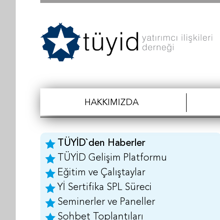
HAKKIMIZDA
TÜYİD`den Haberler
TÜYİD Gelişim Platformu
Eğitim ve Çalıştaylar
Yİ Sertifika SPL Süreci
Seminerler ve Paneller
Sohbet Toplantıları