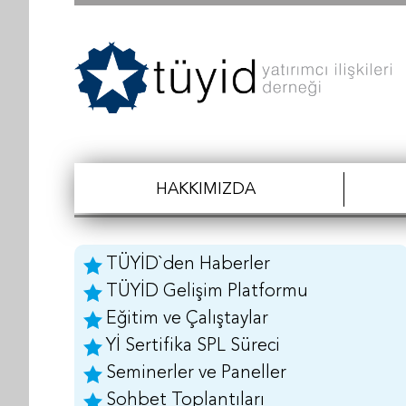
HAKKIMIZDA
TÜYİD`den Haberler
TÜYİD Gelişim Platformu
Eğitim ve Çalıştaylar
Yİ Sertifika SPL Süreci
Seminerler ve Paneller
Sohbet Toplantıları