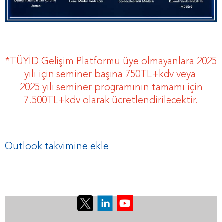
*TÜYİD Gelişim Platformu üye olmayanlara 2025
yılı için seminer başına 750TL+kdv veya
2025 yılı seminer programının tamamı için
7.500TL+kdv olarak ücretlendirilecektir.
Outlook takvimine ekle