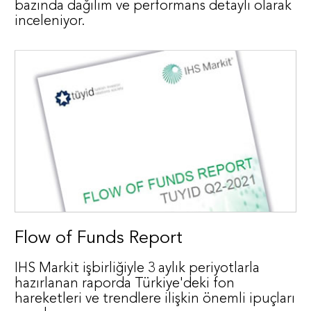
bazında dağılım ve performans detaylı olarak
inceleniyor.
Flow of Funds Report
IHS Markit işbirliğiyle 3 aylık periyotlarla
hazırlanan raporda Türkiye'deki fon
hareketleri ve trendlere ilişkin önemli ipuçları