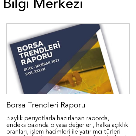
Bilgi Merkezi
Borsa Trendleri Raporu
3 aylık periyotlarla hazırlanan raporda,
endeks bazında piyasa değerleri, halka açıklık
oranları, işlem hacimleri ile yatırımcı türleri