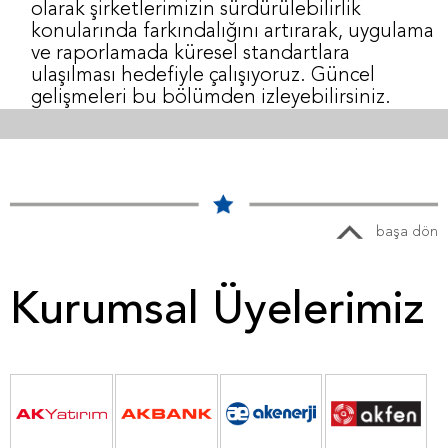
olarak şirketlerimizin sürdürülebilirlik
konularında farkındalığını artırarak, uygulama
ve raporlamada küresel standartlara
ulaşılması hedefiyle çalışıyoruz. Güncel
gelişmeleri bu bölümden izleyebilirsiniz.
başa dön
Kurumsal Üyelerimiz