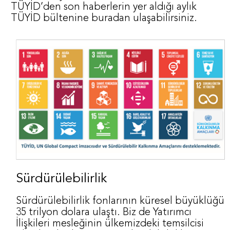
TÜYİD’den son haberlerin yer aldığı aylık
TÜYİD bültenine buradan ulaşabilirsiniz.
Sürdürülebilirlik
Sürdürülebilirlik fonlarının küresel büyüklüğü
35 trilyon dolara ulaştı. Biz de Yatırımcı
İlişkileri mesleğinin ülkemizdeki temsilcisi