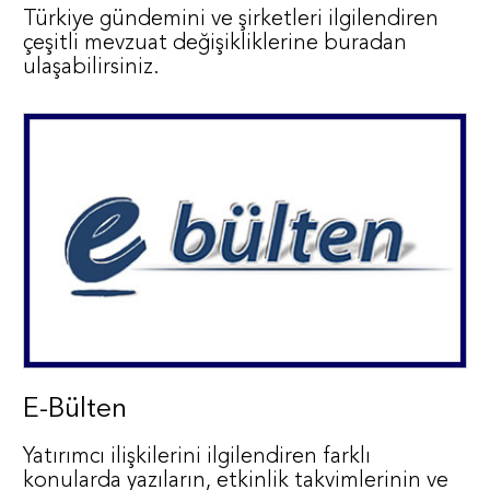
Türkiye gündemini ve şirketleri ilgilendiren
çeşitli mevzuat değişikliklerine buradan
ulaşabilirsiniz.
E-Bülten
Yatırımcı ilişkilerini ilgilendiren farklı
konularda yazıların, etkinlik takvimlerinin ve